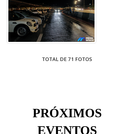
TOTAL DE 71 FOTOS
PRÓXIMOS
EVENTOS