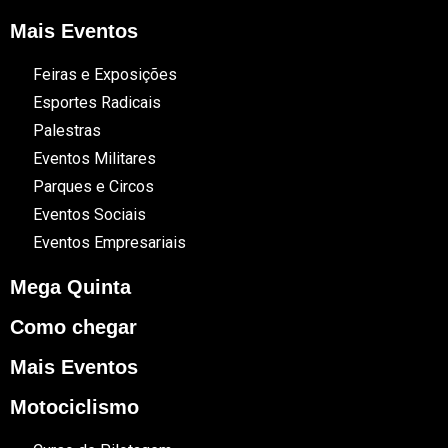
Mais Eventos
Feiras e Exposições
Esportes Radicais
Palestras
Eventos Militares
Parques e Circos
Eventos Sociais
Eventos Empresariais
Mega Quinta
Como chegar
Mais Eventos
Motociclismo