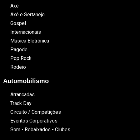
Axé
Axé e Sertanejo
Gospel
Internacionais
Música Eletrônica
Pagode
Pop Rock
Rodeio
Automobilismo
Arrancadas
Track Day
Circuito / Competições
Eventos Corporativos
Som - Rebaixados - Clubes