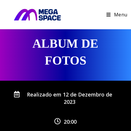
Menu
ALBUM DE
FOTOS
Realizado em 12 de Dezembro de
2023
20:00