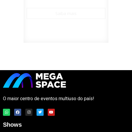
Saiba mais
O maior centro de eventos multiuso do país!
Shows