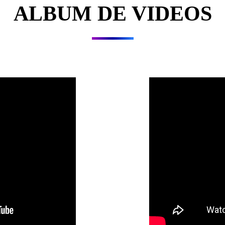
ALBUM DE VIDEOS