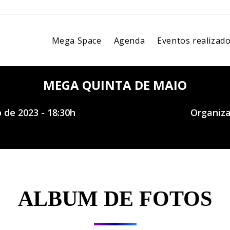
Mega Space
Agenda
Eventos realizad
MEGA QUINTA DE MAIO
 de 2023 - 18:30h
Organiz
ALBUM DE FOTOS