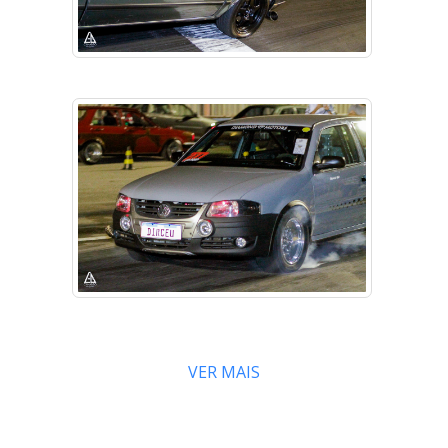
VER MAIS