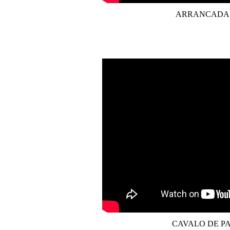
ARRANCADA
CAVALO DE P