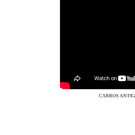
CARROS ANTI