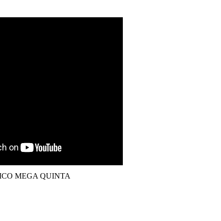
ICO MEGA QUINTA