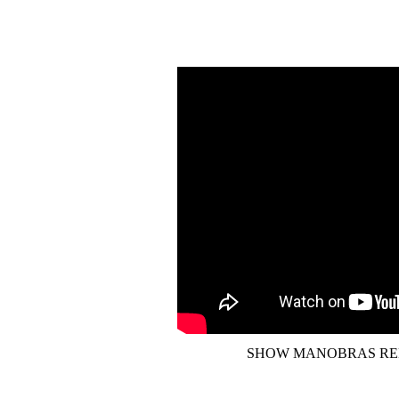
SHOW MANOBRAS RE