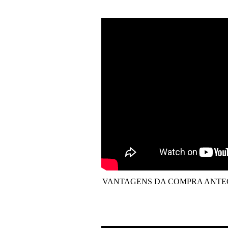
VANTAGENS DA COMPRA ANTEC