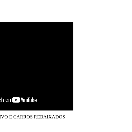
VO E CARROS REBAIXADOS