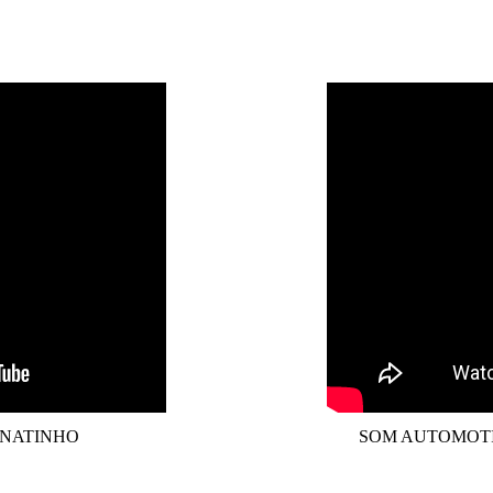
NATINHO
SOM AUTOMOTI