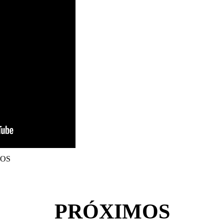
GOS
PRÓXIMOS