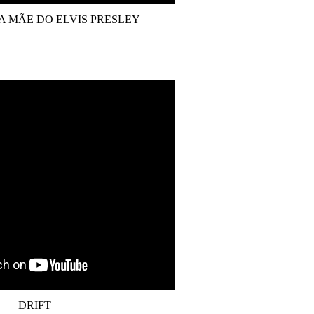
A MÃE DO ELVIS PRESLEY
DRIFT