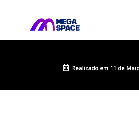
Realizado em 11 de Maio