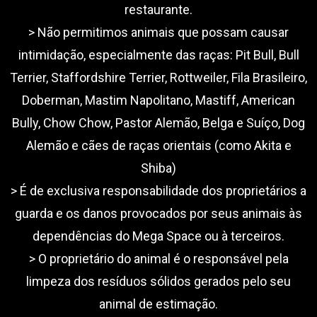
restaurante.
> Não permitimos animais que possam causar
intimidação, especialmente das raças: Pit Bull, Bull
Terrier, Staffordshire Terrier, Rottweiler, Fila Brasileiro,
Doberman, Mastim Napolitano, Mastiff, American
Bully, Chow Chow, Pastor Alemão, Belga e Suíço, Dog
Alemão e cães de raças orientais (como Akita e
Shiba)
> É de exclusiva responsabilidade dos proprietários a
guarda e os danos provocados por seus animais às
dependências do Mega Space ou à terceiros.
> O proprietário do animal é o responsável pela
limpeza dos resíduos sólidos gerados pelo seu
animal de estimação.