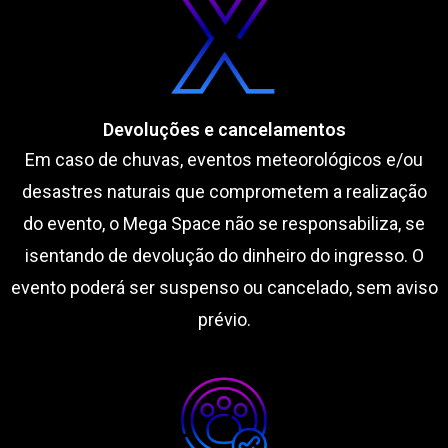
Devoluções e cancelamentos
Em caso de chuvas, eventos meteorológicos e/ou
desastres naturais que comprometem a realização
do evento, o Mega Space não se responsabiliza, se
isentando de devolução do dinheiro do ingresso. O
evento poderá ser suspenso ou cancelado, sem aviso
prévio.