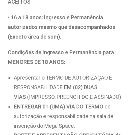
ACEITOS
• 16 a 18 anos: Ingresso e Permanência
autorizados mesmo que desacompanhados
(Exceto área de som).
Condições de Ingresso e Permanência para
MENORES DE 18 ANOS:
Apresentar o TERMO DE AUTORIZAÇÃO E
RESPONSABILIDADE
EM (02) DUAS
VIAS
(IMPRESSO, PREENCHIDO E ASSINADO)
ENTREGAR 01 (UMA) VIA DO TERMO
de
autorização e responsabilidade na sala de
inscrição do Mega Space.