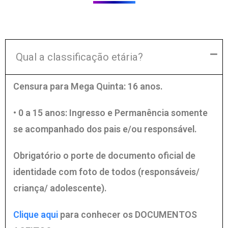
Qual a classificação etária?
Censura para Mega Quinta: 16 anos.
• 0 a 15 anos: Ingresso e Permanência somente
se acompanhado dos pais e/ou responsável.
Obrigatório o porte de documento oficial de
identidade com foto de todos (responsáveis/
criança/ adolescente).
Clique aqui
para conhecer os DOCUMENTOS