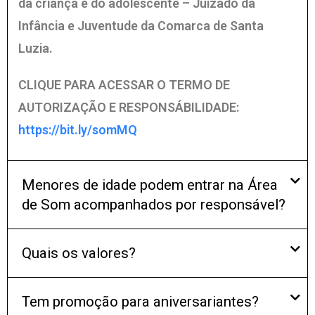
da criança e do adolescente – Juizado da
Infância e Juventude da Comarca de Santa
Luzia.
CLIQUE PARA ACESSAR O TERMO DE
AUTORIZAÇÃO E RESPONSÁBILIDADE:
https://bit.ly/somMQ
Menores de idade podem entrar na Área
de Som acompanhados por responsável?
Quais os valores?
Tem promoção para aniversariantes?