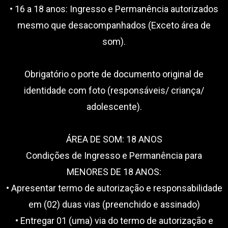
• 16 a 18 anos: Ingresso e Permanência autorizados
mesmo que desacompanhados (Exceto área de
som).
Obrigatório o porte de documento original de
identidade com foto (responsáveis/ criança/
adolescente).
ÁREA DE SOM: 18 ANOS
Condições de Ingresso e Permanência para
MENORES DE 18 ANOS:
• Apresentar termo de autorização e responsabilidade
em (02) duas vias (preenchido e assinado)
• Entregar 01 (uma) via do termo de autorização e