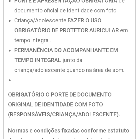
PORTE E APRESENTAÇÃO OBRIGATÓRIA
de
documento oficial de identidade com foto.
Criança/Adolescente
FAZER O USO
OBRIGATÓRIO DE PROTETOR AURICULAR
em
tempo integral.
PERMANÊNCIA DO ACOMPANHANTE EM
TEMPO INTEGRAL
junto da
criança/adolescente quando na área de som.
OBRIGATÓRIO O PORTE DE DOCUMENTO
ORIGINAL DE IDENTIDADE COM FOTO
(RESPONSÁVEIS/CRIANÇA/ADOLESCENTE).
Normas e condições fixadas conforme estatuto