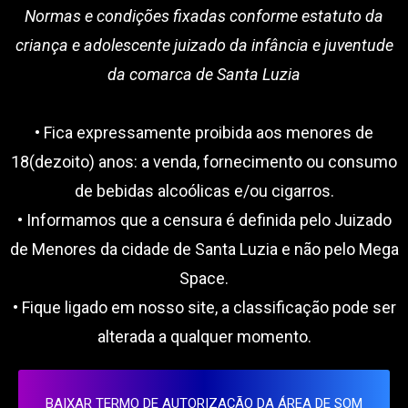
Normas e condições fixadas conforme estatuto da
criança e adolescente juizado da infância e juventude
da comarca de Santa Luzia
• Fica expressamente proibida aos menores de
18(dezoito) anos: a venda, fornecimento ou consumo
de bebidas alcoólicas e/ou cigarros.
• Informamos que a censura é definida pelo Juizado
de Menores da cidade de Santa Luzia e não pelo Mega
Space.
• Fique ligado em nosso site, a classificação pode ser
alterada a qualquer momento.
BAIXAR TERMO DE AUTORIZAÇÃO DA ÁREA DE SOM