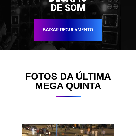
DE SOM
BAIXAR REGULAMENTO
FOTOS DA ÚLTIMA
MEGA QUINTA