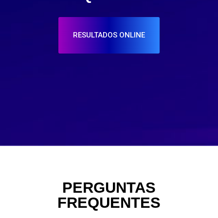
RESULTADOS ONLINE
PERGUNTAS
FREQUENTES