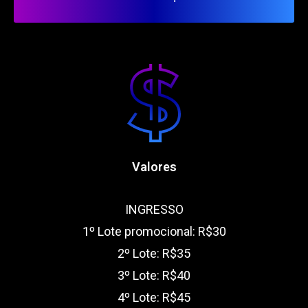
Valores
INGRESSO
1º Lote promocional: R$30
2º Lote: R$35
3º Lote: R$40
4º Lote: R$45