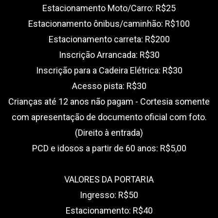
Estacionamento Moto/Carro: R$25
Estacionamento ônibus/caminhão: R$100
Estacionamento carreta: R$200
Inscrição Arrancada: R$30
Inscrição para a Cadeira Elétrica: R$30
Acesso pista: R$30
Crianças até 12 anos não pagam - Cortesia somente
com apresentação de documento oficial com foto.
(Direito à entrada)
PCD e idosos a partir de 60 anos: R$5,00
VALORES DA PORTARIA
Ingresso: R$50
Estacionamento: R$40