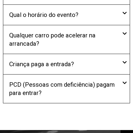
Qual o horário do evento?
Qualquer carro pode acelerar na
arrancada?
Criança paga a entrada?
PCD (Pessoas com deficiência) pagam
para entrar?