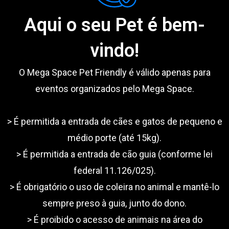
Aqui o seu Pet é bem-
vindo!
O Mega Space Pet Friendly é válido apenas para
eventos organizados pelo Mega Space.
> É permitida a entrada de cães e gatos de pequeno e
médio porte (até 15kg).
> É permitida a entrada de cão guia (conforme lei
federal 11.126/025).
> É obrigatório o uso de coleira no animal e mantê-lo
sempre preso à guia, junto do dono.
> É proibido o acesso de animais na área do