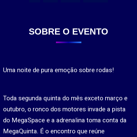
SOBRE O EVENTO
Uma noite de pura emoção sobre rodas!
Toda segunda quinta do mês exceto março e
outubro, o ronco dos motores invade a pista
do MegaSpace e a adrenalina toma conta da
MegaQuinta. É o encontro que reúne