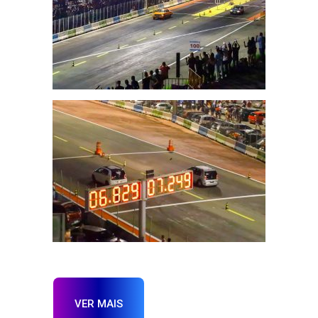
VER MAIS