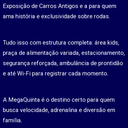
Exposição de Carros Antigos e a para quem
ama história e exclusividade sobre rodas.
Tudo isso com estrutura completa: área kids,
praça de alimentação variada, estacionamento,
segurança reforçada, ambulância de prontidão
e até Wi-Fi para registrar cada momento.
A MegaQuinta é o destino certo para quem
busca velocidade, adrenalina e diversão em
família.