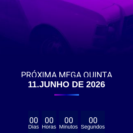
PRÓXIMA MEGA QUINTA
11.JUNHO DE 2026
00
00
00
00
Dias
Horas
Minutos
Segundos