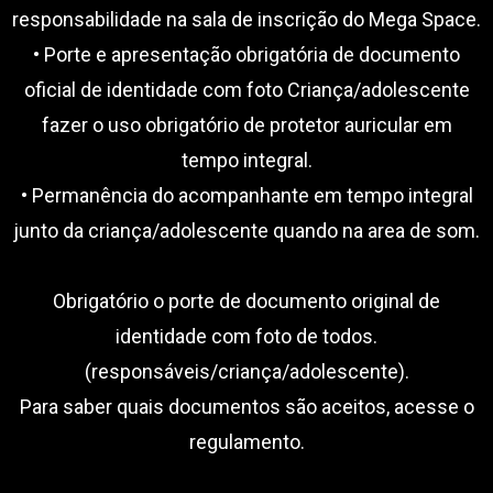
responsabilidade na sala de inscrição do Mega Space.
• Porte e apresentação obrigatória de documento
oficial de identidade com foto Criança/adolescente
fazer o uso obrigatório de protetor auricular em
tempo integral.
• Permanência do acompanhante em tempo integral
junto da criança/adolescente quando na area de som.
Obrigatório o porte de documento original de
identidade com foto de todos.
(responsáveis/criança/adolescente).
Para saber quais documentos são aceitos, acesse o
regulamento.