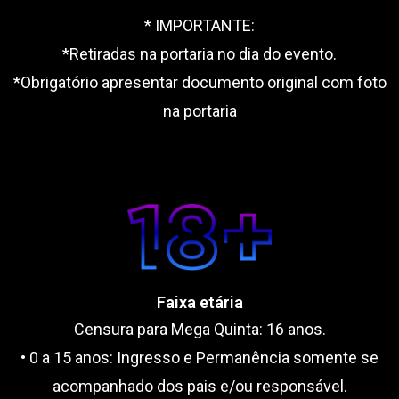
* IMPORTANTE:
*Retiradas na portaria no dia do evento.
*Obrigatório apresentar documento original com foto
na portaria
Faixa etária
Censura para Mega Quinta: 16 anos.
• 0 a 15 anos: Ingresso e Permanência somente se
acompanhado dos pais e/ou responsável.