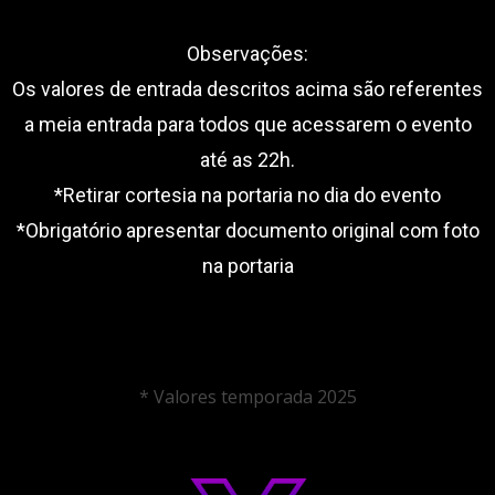
Observações:
Os valores de entrada descritos acima são referentes
a meia entrada para todos que acessarem o evento
até as 22h.
*Retirar cortesia na portaria no dia do evento
*Obrigatório apresentar documento original com foto
na portaria
* Valores temporada 2025