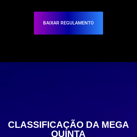
BAIXAR REGULAMENTO
CLASSIFICAÇÃO DA MEGA
QUINTA