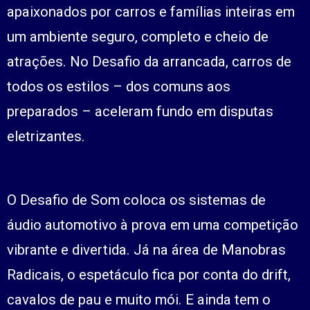
apaixonados por carros e famílias inteiras em
um ambiente seguro, completo e cheio de
atrações. No Desafio da arrancada, carros de
todos os estilos – dos comuns aos
preparados – aceleram fundo em disputas
eletrizantes.
O Desafio de Som coloca os sistemas de
áudio automotivo à prova em uma competição
vibrante e divertida. Já na área de Manobras
Radicais, o espetáculo fica por conta do drift,
cavalos de pau e muito mói. E ainda tem o