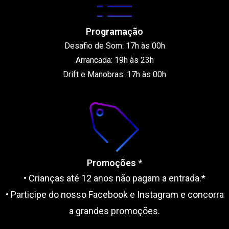
Programação
Desafio de Som: 17h às 00h
Arrancada: 19h às 23h
Drift e Manobras:
17h às 00h
Promoções *
• Crianças até 12 anos não pagam a entrada.*
• Participe do nosso Facebook e Instagram e concorra
a grandes promoções.