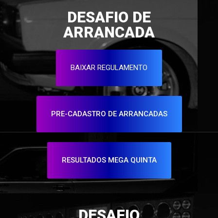
DESAFIO DE
ARRANCADA
BAIXAR REGULAMENTO
PRE-CADASTRO DE ARRANCADAS
RESULTADOS MEGA QUINTA
DESAFIO