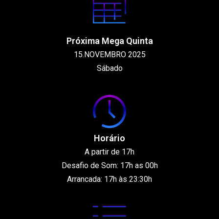
Próxima Mega Quinta
15.NOVEMBRO 2025
Sábado
Horário
A partir de 17h
Desafio de Som: 17h as 00h
Arrancada: 17h às 23:30h