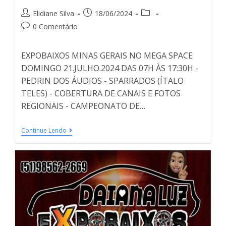
Elidiane Silva
18/06/2024
0 Comentário
EXPOBAIXOS MINAS GERAIS NO MEGA SPACE
DOMINGO 21.JULHO.2024 DAS 07H ÀS 17:30H -
PEDRIN DOS ÁUDIOS - SPARRADOS (ÍTALO
TELES) - COBERTURA DE CANAIS E FOTOS
REGIONAIS - CAMPEONATO DE…
Continue Lendo