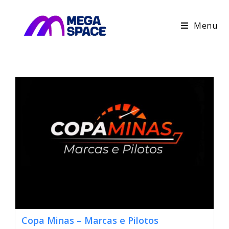
Menu
Copa Minas – Marcas e Pilotos