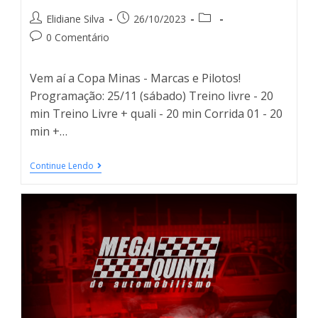
Elidiane Silva
26/10/2023
0 Comentário
Vem aí a Copa Minas - Marcas e Pilotos!
Programação: 25/11 (sábado) Treino livre - 20
min Treino Livre + quali - 20 min Corrida 01 - 20
min +…
Continue Lendo