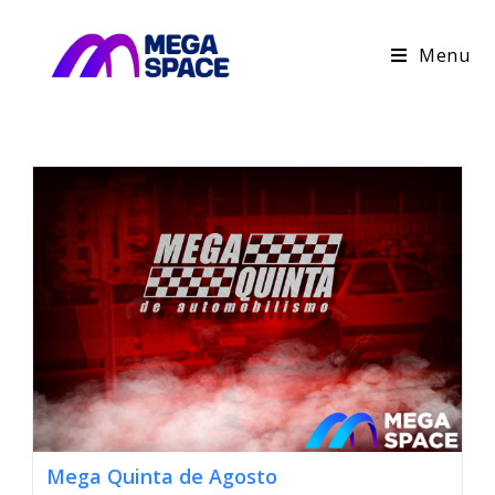
Menu
Mega Quinta de Agosto