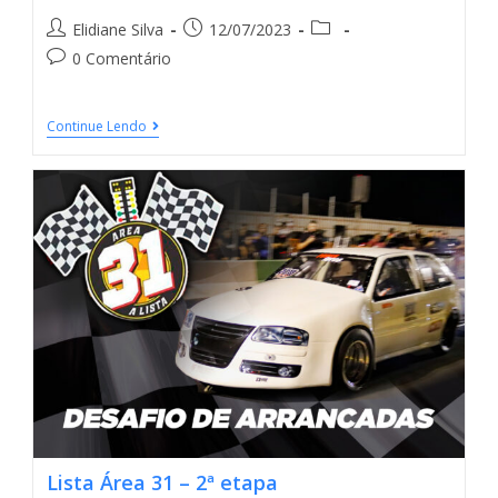
Elidiane Silva
12/07/2023
0 Comentário
Continue Lendo
Lista Área 31 – 2ª etapa