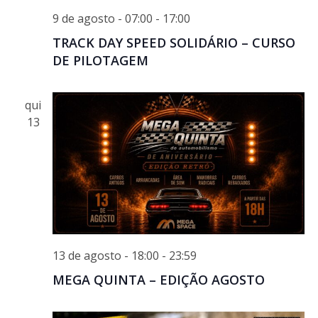
9 de agosto - 07:00
-
17:00
TRACK DAY SPEED SOLIDÁRIO – CURSO
DE PILOTAGEM
qui
13
13 de agosto - 18:00
-
23:59
MEGA QUINTA – EDIÇÃO AGOSTO