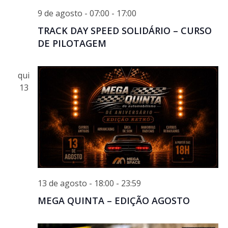
9 de agosto - 07:00
-
17:00
TRACK DAY SPEED SOLIDÁRIO – CURSO
DE PILOTAGEM
qui
13
13 de agosto - 18:00
-
23:59
MEGA QUINTA – EDIÇÃO AGOSTO