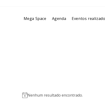
Mega Space
Agenda
Eventos realizad
Nenhum resultado encontrado.