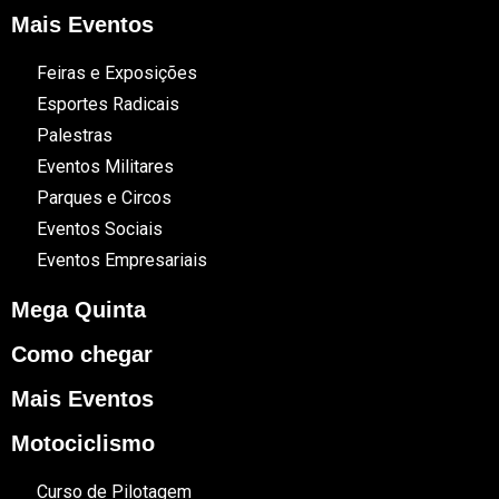
Mais Eventos
Feiras e Exposições
Esportes Radicais
Palestras
Eventos Militares
Parques e Circos
Eventos Sociais
Eventos Empresariais
Mega Quinta
Como chegar
Mais Eventos
Motociclismo
Curso de Pilotagem