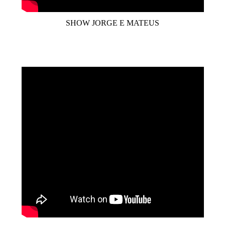
SHOW JORGE E MATEUS