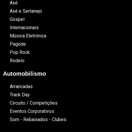
Axé
Axé e Sertanejo
Gospel
Internacionais
Música Eletrônica
Pagode
Pop Rock
Rodeio
Automobilismo
Arrancadas
Track Day
Circuito / Competições
Eventos Corporativos
Som - Rebaixados - Clubes