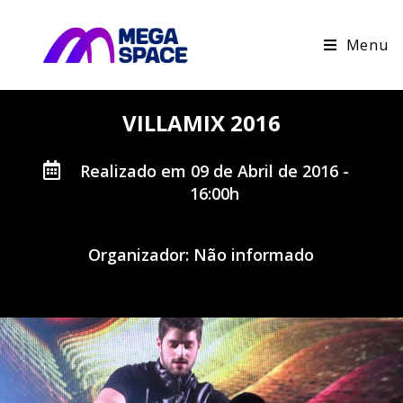
Menu
VILLAMIX 2016
Realizado em 09 de Abril de 2016 -
16:00h
Organizador: Não informado