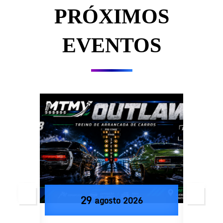
PRÓXIMOS
EVENTOS
29
agosto
2026