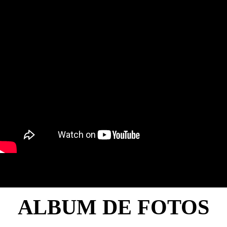
ALBUM DE FOTOS