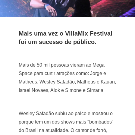
Mais uma vez o VillaMix Festival
foi um sucesso de público.
Mais de 50 mil pessoas vieram ao Mega
Space para curtir atrações como: Jorge e
Matheus, Wesley Safadão, Matheus e Kauan,
Israel Novaes, Alok e Simone e Simaria.
Wesley Safadão subiu ao palco e mostrou o
porque tem um dos shows mais "bombados"
do Brasil na atualidade. O cantor de forró,