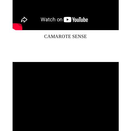
CAMAROTE SENSE