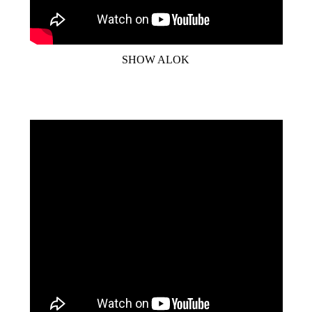
SHOW ALOK