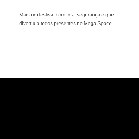
Mais um festival com total segurança e que
divertiu a todos presentes no Mega Space.