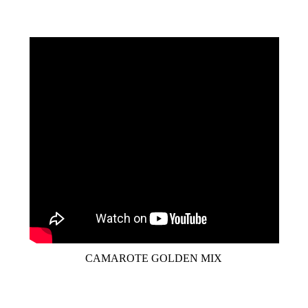
CAMAROTE GOLDEN MIX