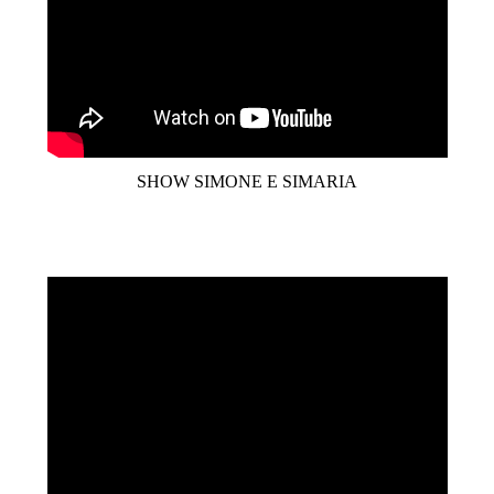
SHOW SIMONE E SIMARIA