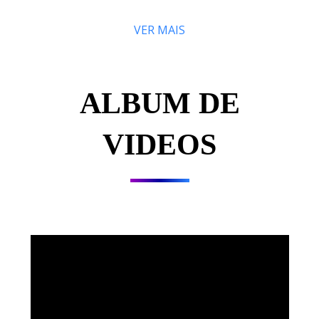
VER MAIS
ALBUM DE
VIDEOS