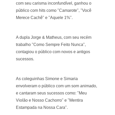
com seu carisma inconfundível, ganhou o
público com hits como "Camarote", "Você
Merece Cachê" e "Aquele 1%".
A dupla Jorge & Matheus, com seu recém
trabalho "Como Sempre Feito Nunca",
contagiou o público com novos e antigos
sucessos.
As coleguinhas Simone e Simaria
envolveram o público com um som animado,
e cantaram seus sucessos como: "Meu
Violão e Nosso Cachorro" e "Mentira
Estampada na Nossa Cara".