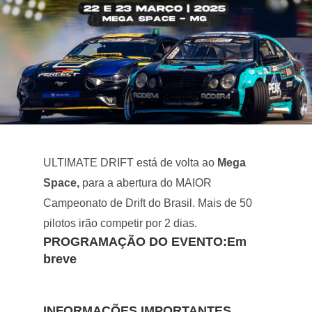
ULTIMATE DRIFT está de volta ao
Mega
Space,
para a abertura do MAIOR
Campeonato de Drift do Brasil. Mais de 50
pilotos irão competir por 2 dias.
PROGRAMAÇÃO DO EVENTO:Em
breve
INFORMAÇÕES IMPORTANTES