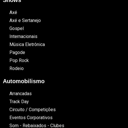
Shows
Axé
Axé e Sertanejo
Gospel
Internacionais
Música Eletrônica
Pagode
Pop Rock
Rodeio
Automobilismo
Arrancadas
Track Day
Circuito / Competições
Eventos Corporativos
Som - Rebaixados - Clubes