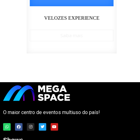
LDER
VELOZES EXPERIENCE
Saiba mais
O maior centro de eventos multiuso do país!