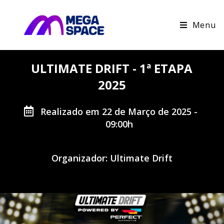
Menu
ULTIMATE DRIFT - 1ª ETAPA
2025
Realizado em 22 de Março de 2025 -
09:00h
Organizador: Ultimate Drift