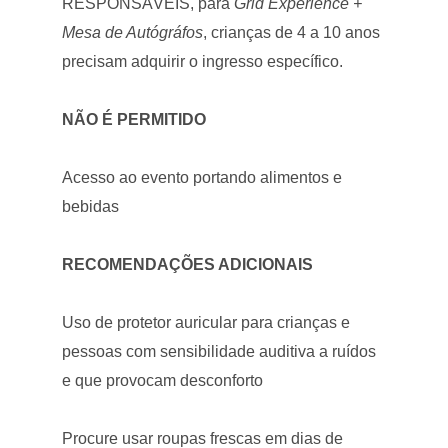
RESPONSÁVEIS, para
Grid Experience +
Mesa de Autógráfos
, crianças de 4 a 10 anos
precisam adquirir o ingresso específico.
NÃO É PERMITIDO
Acesso ao evento portando alimentos e
bebidas
RECOMENDAÇÕES ADICIONAIS
Uso de protetor auricular para crianças e
pessoas com sensibilidade auditiva a ruídos
e que provocam desconforto
Procure usar roupas frescas em dias de