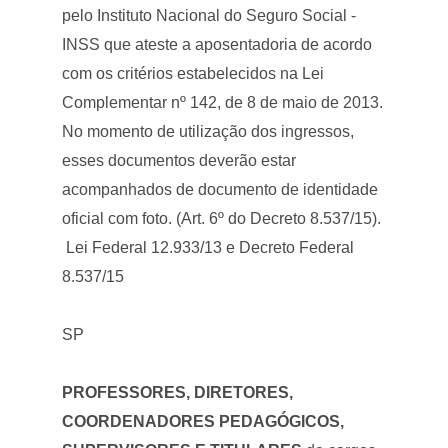
pelo Instituto Nacional do Seguro Social -
INSS que ateste a aposentadoria de acordo
com os critérios estabelecidos na Lei
Complementar nº 142, de 8 de maio de 2013.
No momento de utilização dos ingressos,
esses documentos deverão estar
acompanhados de documento de identidade
oficial com foto. (Art. 6º do Decreto 8.537/15).
Lei Federal 12.933/13 e Decreto Federal
8.537/15
SP
PROFESSORES, DIRETORES,
COORDENADORES PEDAGÓGICOS,