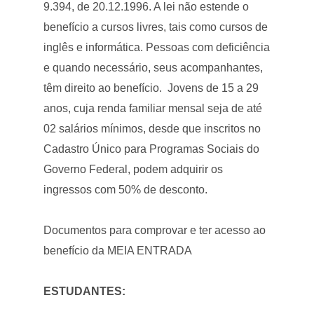
9.394, de 20.12.1996. A lei não estende o
benefício a cursos livres, tais como cursos de
inglês e informática. Pessoas com deficiência
e quando necessário, seus acompanhantes,
têm direito ao benefício. Jovens de 15 a 29
anos, cuja renda familiar mensal seja de até
02 salários mínimos, desde que inscritos no
Cadastro Único para Programas Sociais do
Governo Federal, podem adquirir os
ingressos com 50% de desconto.
Documentos para comprovar e ter acesso ao
benefício da MEIA ENTRADA
ESTUDANTES: