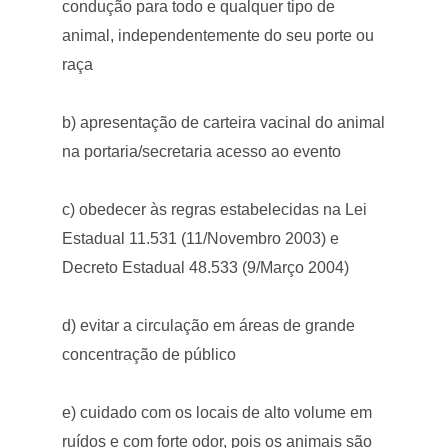
condução para todo e qualquer tipo de
animal, independentemente do seu porte ou
raça
b) apresentação de carteira vacinal do animal
na portaria/secretaria acesso ao evento
c) obedecer às regras estabelecidas na Lei
Estadual 11.531 (11/Novembro 2003) e
Decreto Estadual 48.533 (9/Março 2004)
d) evitar a circulação em áreas de grande
concentração de público
e) cuidado com os locais de alto volume em
ruídos e com forte odor, pois os animais são