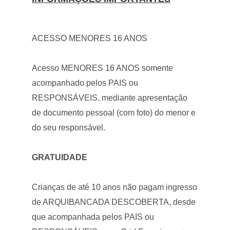
ACESSO MENORES 16 ANOS
Acesso MENORES 16 ANOS somente
acompanhado pelos PAIS ou
RESPONSÁVEIS, mediante apresentação
de documento pessoal (com foto) do menor e
do seu responsável.
GRATUIDADE
Crianças de até 10 anos não pagam ingresso
de ARQUIBANCADA DESCOBERTA, desde
que acompanhada pelos PAIS ou