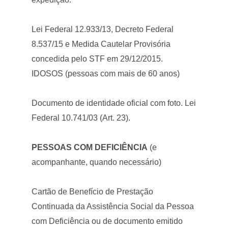
Lei Federal 12.933/13, Decreto Federal
8.537/15 e Medida Cautelar Provisória
concedida pelo STF em 29/12/2015.
IDOSOS (pessoas com mais de 60 anos)
Documento de identidade oficial com foto. Lei
Federal 10.741/03 (Art. 23).
PESSOAS COM DEFICIÊNCIA
(e
acompanhante, quando necessário)
Cartão de Benefício de Prestação
Continuada da Assistência Social da Pessoa
com Deficiência ou de documento emitido