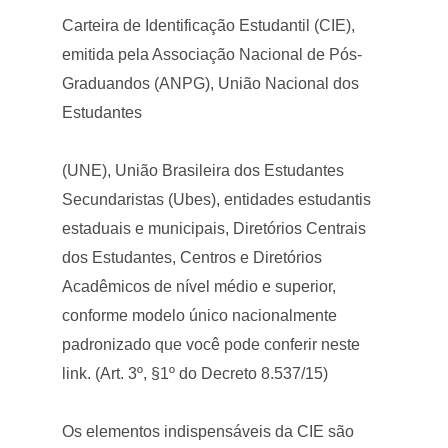
Carteira de Identificação Estudantil (CIE),
emitida pela Associação Nacional de Pós-
Graduandos (ANPG), União Nacional dos
Estudantes
(UNE), União Brasileira dos Estudantes
Secundaristas (Ubes), entidades estudantis
estaduais e municipais, Diretórios Centrais
dos Estudantes, Centros e Diretórios
Acadêmicos de nível médio e superior,
conforme modelo único nacionalmente
padronizado que você pode conferir neste
link. (Art. 3º, §1º do Decreto 8.537/15)
Os elementos indispensáveis da CIE são