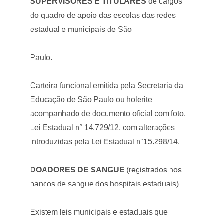
SUPERVISORES E TITULARES
de cargos
do quadro de apoio das escolas das redes
estadual e municipais de São
Paulo.
Carteira funcional emitida pela Secretaria da
Educação de São Paulo ou holerite
acompanhado de documento oficial com foto.
Lei Estadual n° 14.729/12, com alterações
introduzidas pela Lei Estadual n°15.298/14.
DOADORES DE SANGUE
(registrados nos
bancos de sangue dos hospitais estaduais)
Existem leis municipais e estaduais que