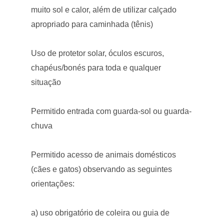
muito sol e calor, além de utilizar calçado
apropriado para caminhada (tênis)
Uso de protetor solar, óculos escuros,
chapéus/bonés para toda e qualquer
situação
Permitido entrada com guarda-sol ou guarda-
chuva
Permitido acesso de animais domésticos
(cães e gatos) observando as seguintes
orientações:
a) uso obrigatório de coleira ou guia de