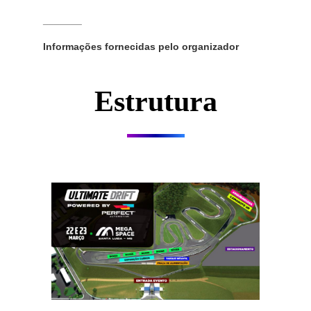
_______
Informações fornecidas pelo organizador
Estrutura