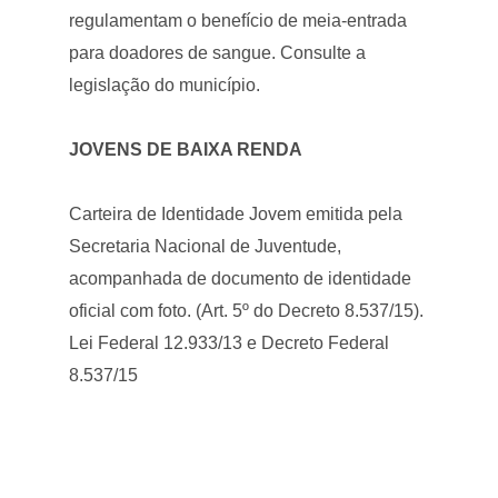
regulamentam o benefício de meia-entrada
para doadores de sangue. Consulte a
legislação do município.
JOVENS DE BAIXA RENDA
Carteira de Identidade Jovem emitida pela
Secretaria Nacional de Juventude,
acompanhada de documento de identidade
oficial com foto. (Art. 5º do Decreto 8.537/15).
Lei Federal 12.933/13 e Decreto Federal
8.537/15