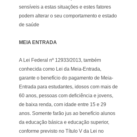
sensíveis a estas situações e estes fatores
podem alterar o seu comportamento e estado
de saúde
MEIA ENTRADA
A Lei Federal nº 12933/2013, também
conhecida como Lei da Meia-Entrada,
garante o benefício do pagamento de Meia-
Entrada para estudantes, idosos com mais de
60 anos, pessoas com deficiência e jovens,
de baixa renda, com idade entre 15 e 29
anos. Somente farão jus ao benefício alunos
da educação básica e educação superior,
conforme previsto no Título V da Lei no