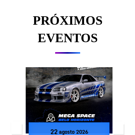
PRÓXIMOS
EVENTOS
22
agosto
2026