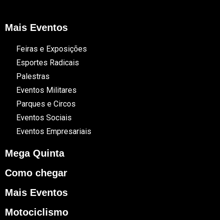
Mais Eventos
Feiras e Exposições
Esportes Radicais
Palestras
Eventos Militares
Parques e Circos
Eventos Sociais
Eventos Empresariais
Mega Quinta
Como chegar
Mais Eventos
Motociclismo