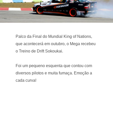
Palco da Final do Mundial King of Nations,
que acontecerá em outubro, o Mega recebeu
o Treino de Drift Sokoukai.
Foi um pequeno esquenta que contou com
diversos pilotos e muita fumaça. Emoção a
cada curva!