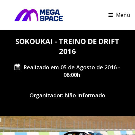
Menu
SOKOUKAI - TREINO DE DRIFT
2016
Realizado em 05 de Agosto de 2016 -
08:00h
Organizador: Não informado