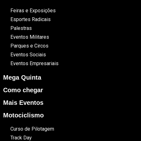
Feiras e Exposições
Esportes Radicais
Palestras
Eventos Militares
Parques e Circos
Eventos Sociais
Eventos Empresariais
Mega Quinta
Como chegar
Mais Eventos
Motociclismo
Curso de Pilotagem
Track Day