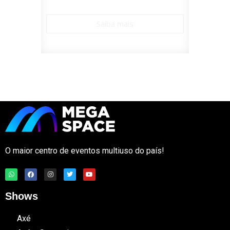
Saiba mais
O maior centro de eventos multiuso do país!
Shows
Axé