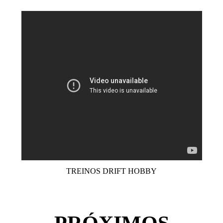
TREINOS DRIFT HOBBY