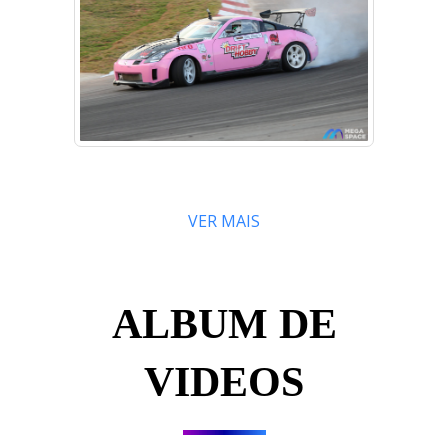
VER MAIS
ALBUM DE
VIDEOS