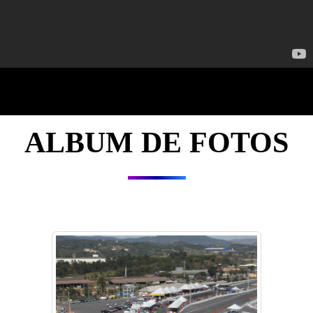
ALBUM DE FOTOS