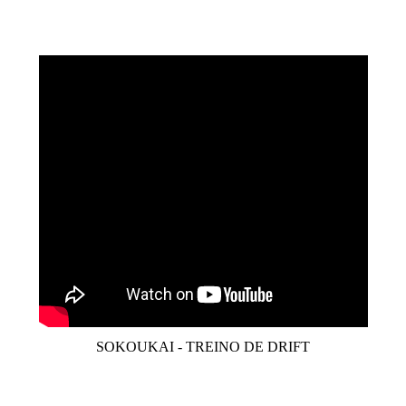
SOKOUKAI - TREINO DE DRIFT