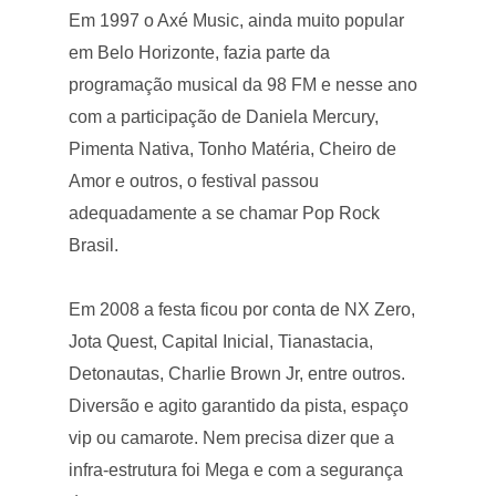
Em 1997 o Axé Music, ainda muito popular
em Belo Horizonte, fazia parte da
programação musical da 98 FM e nesse ano
com a participação de Daniela Mercury,
Pimenta Nativa, Tonho Matéria, Cheiro de
Amor e outros, o festival passou
adequadamente a se chamar Pop Rock
Brasil.
Em 2008 a festa ficou por conta de NX Zero,
Jota Quest, Capital Inicial, Tianastacia,
Detonautas, Charlie Brown Jr, entre outros.
Diversão e agito garantido da pista, espaço
vip ou camarote. Nem precisa dizer que a
infra-estrutura foi Mega e com a segurança