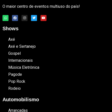
O maior centro de eventos multiuso do país!
Shows
Axé
Axé e Sertanejo
Gospel
Internacionais
Música Eletrônica
Pagode
Pop Rock
Rodeio
Automobilismo
Arrancadas