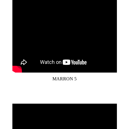
MARRON 5