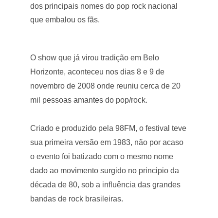
dos principais nomes do pop rock nacional
que embalou os fãs.
O show que já virou tradição em Belo
Horizonte, aconteceu nos dias 8 e 9 de
novembro de 2008 onde reuniu cerca de 20
mil pessoas amantes do pop/rock.
Criado e produzido pela 98FM, o festival teve
sua primeira versão em 1983, não por acaso
o evento foi batizado com o mesmo nome
dado ao movimento surgido no principio da
década de 80, sob a influência das grandes
bandas de rock brasileiras.