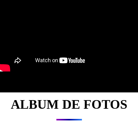
ALBUM DE FOTOS