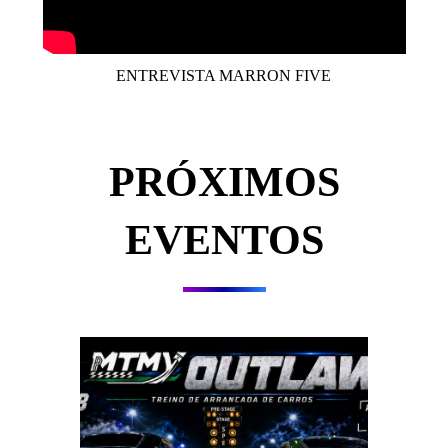
ENTREVISTA MARRON FIVE
PRÓXIMOS
EVENTOS