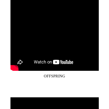
OFFSPRING