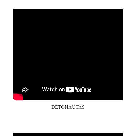
DETONAUTAS