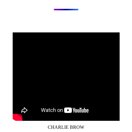
CHARLIE BROW