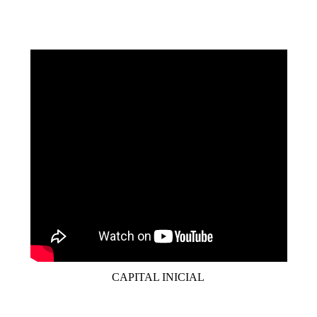
CAPITAL INICIAL