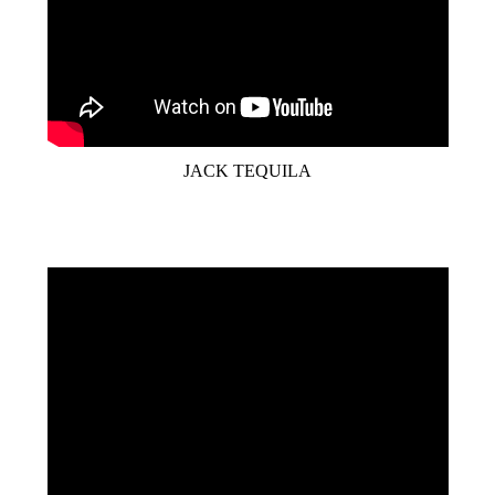
JACK TEQUILA