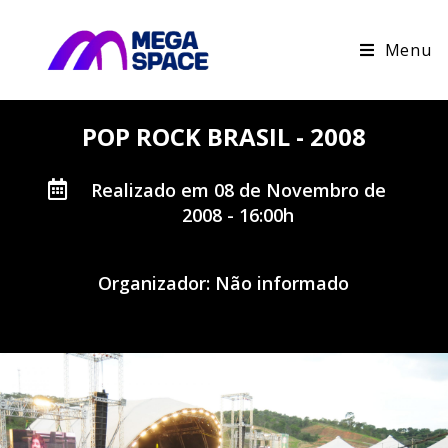
Menu
POP ROCK BRASIL - 2008
Realizado em 08 de Novembro de
2008 - 16:00h
Organizador: Não informado