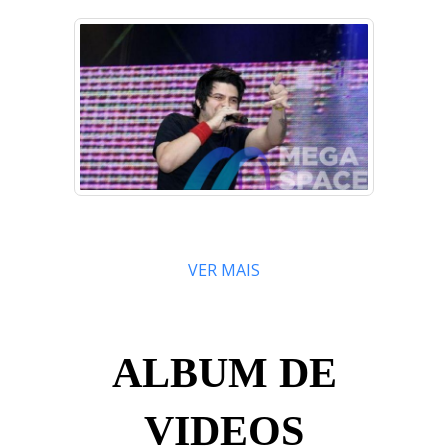
VER MAIS
ALBUM DE
VIDEOS