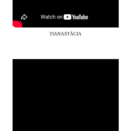
TIANASTÁCIA