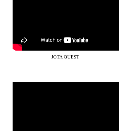
JOTA QUEST