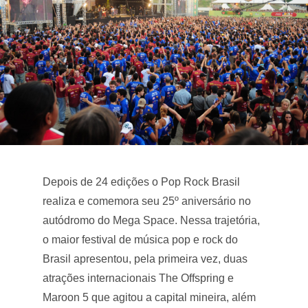
Depois de 24 edições o Pop Rock Brasil
realiza e comemora seu 25º aniversário no
autódromo do Mega Space. Nessa trajetória,
o maior festival de música pop e rock do
Brasil apresentou, pela primeira vez, duas
atrações internacionais The Offspring e
Maroon 5 que agitou a capital mineira, além