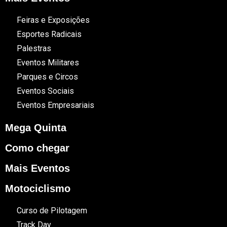
Feiras e Exposições
Esportes Radicais
Palestras
Eventos Militares
Parques e Circos
Eventos Sociais
Eventos Empresariais
Mega Quinta
Como chegar
Mais Eventos
Motociclismo
Curso de Pilotagem
Track Day