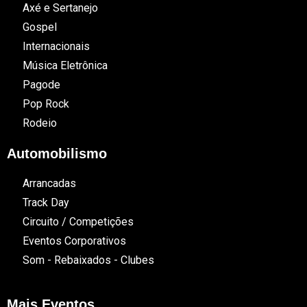
Axé e Sertanejo
Gospel
Internacionais
Música Eletrônica
Pagode
Pop Rock
Rodeio
Automobilismo
Arrancadas
Track Day
Circuito / Competições
Eventos Corporativos
Som - Rebaixados - Clubes
Mais Eventos