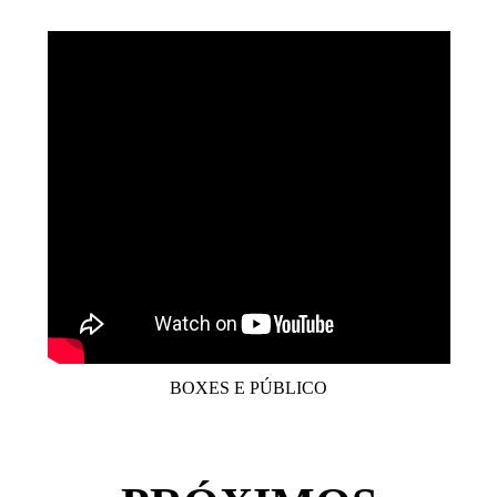
BOXES E PÚBLICO