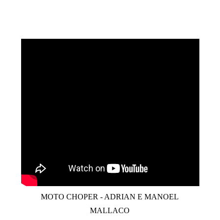
MOTO CHOPER - ADRIAN E MANOEL
MALLACO