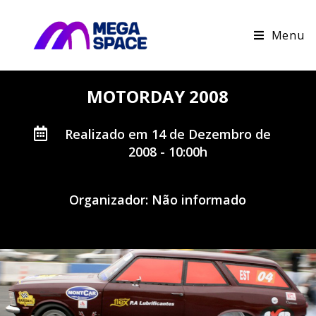
Menu
MOTORDAY 2008
Realizado em 14 de Dezembro de
2008 - 10:00h
Organizador: Não informado