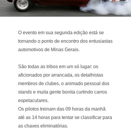
O evento em sua segunda edição está se
tornando o ponto de encontro dos entusiastas
automotivos de Minas Gerais.
São todas as tribos em um só lugar: os
aficionados por arrancada, os detalhistas
membros de clubes, o animado pessoal dos
stands e muita gente bonita curtindo carros
espetaculares.
Os pilotos treinam das 09 horas da manhã
até as 14 horas para tentar se classificar para
as chaves eliminatórias.