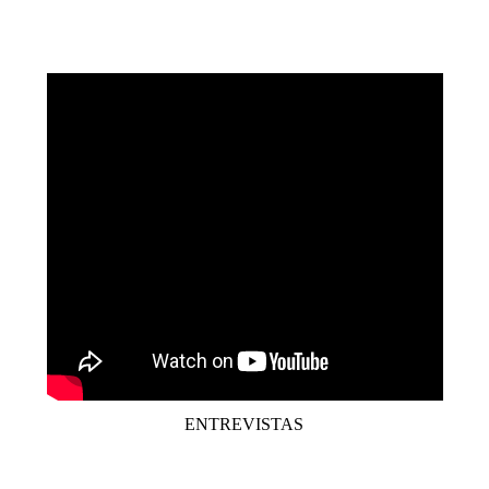
ENTREVISTAS