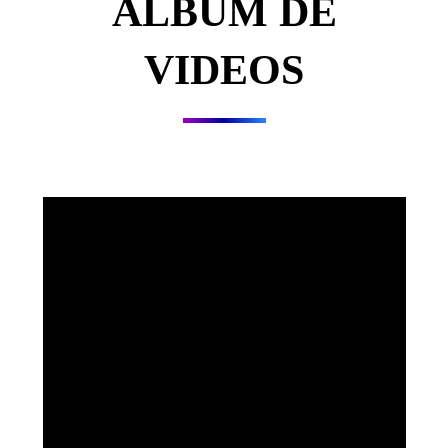
ALBUM DE
VIDEOS