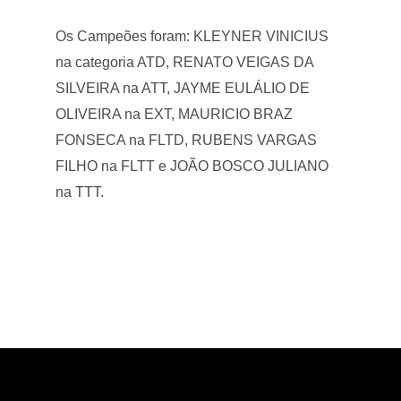
Os Campeões foram: KLEYNER VINICIUS
na categoria ATD, RENATO VEIGAS DA
SILVEIRA na ATT, JAYME EULÁLIO DE
OLIVEIRA na EXT, MAURICIO BRAZ
FONSECA na FLTD, RUBENS VARGAS
FILHO na FLTT e JOÃO BOSCO JULIANO
na TTT.