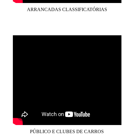
ARRANCADAS CLASSIFICATÓRIAS
PÚBLICO E CLUBES DE CARROS