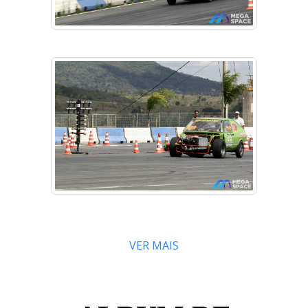
VER MAIS