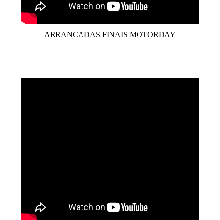
ARRANCADAS FINAIS MOTORDAY