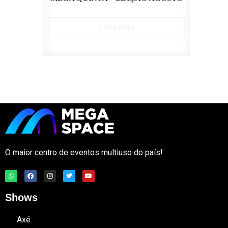
Saiba mais
O maior centro de eventos multiuso do país!
Shows
Axé