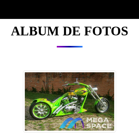
ALBUM DE FOTOS