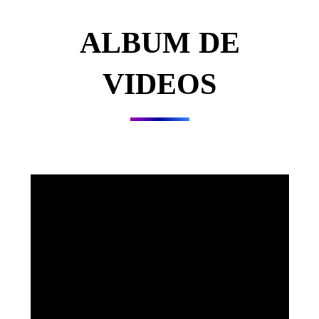
ALBUM DE
VIDEOS