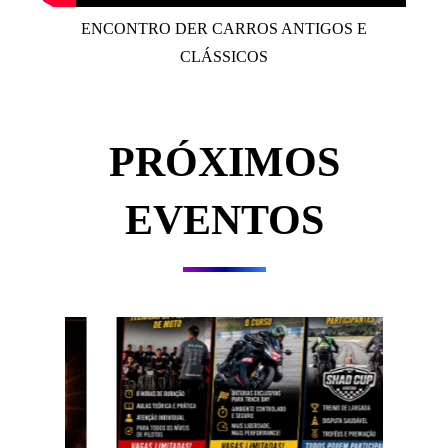
ENCONTRO DER CARROS ANTIGOS E
CLÁSSICOS
PRÓXIMOS
EVENTOS