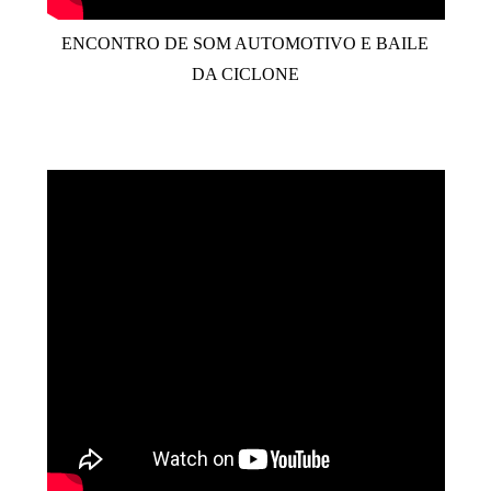
ENCONTRO DE SOM AUTOMOTIVO E BAILE
DA CICLONE