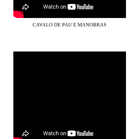
CAVALO DE PAU E MANOBRAS