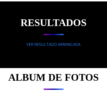
RESULTADOS
VER RESULTADO ARRANCADA
ALBUM DE FOTOS