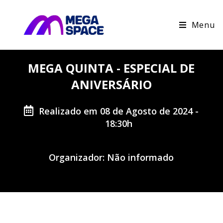
Menu
MEGA QUINTA - ESPECIAL DE
ANIVERSÁRIO
Realizado em 08 de Agosto de 2024 -
18:30h
Organizador: Não informado