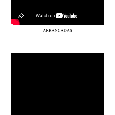
ARRANCADAS