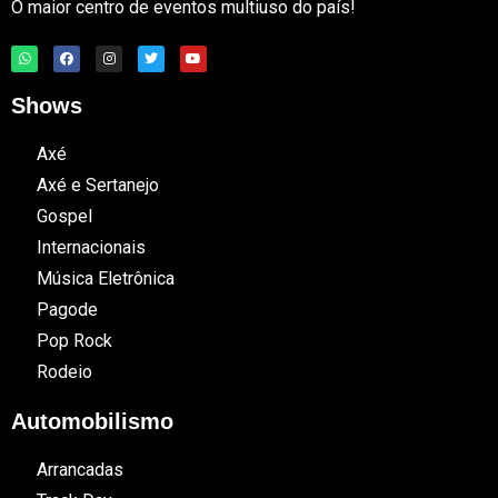
O maior centro de eventos multiuso do país!
Shows
Axé
Axé e Sertanejo
Gospel
Internacionais
Música Eletrônica
Pagode
Pop Rock
Rodeio
Automobilismo
Arrancadas