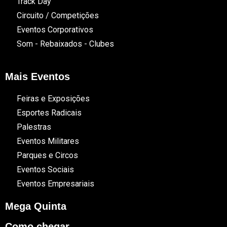
Track Day
Circuito / Competições
Eventos Corporativos
Som - Rebaixados - Clubes
Mais Eventos
Feiras e Exposições
Esportes Radicais
Palestras
Eventos Militares
Parques e Circos
Eventos Sociais
Eventos Empresariais
Mega Quinta
Como chegar