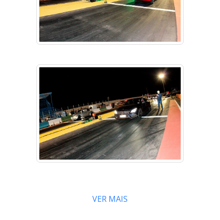
VER MAIS