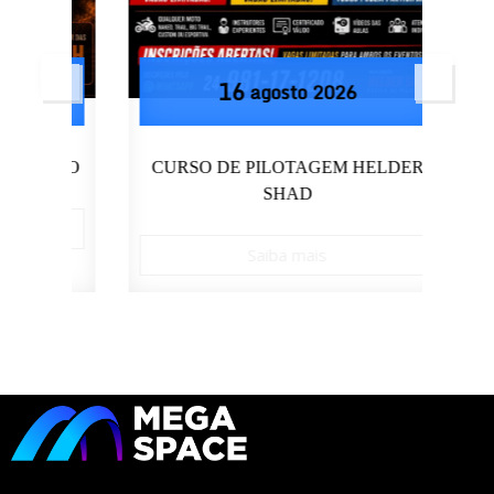
16
agosto
2026
OSTO
CURSO DE PILOTAGEM HELDER
SHAD
Saiba mais