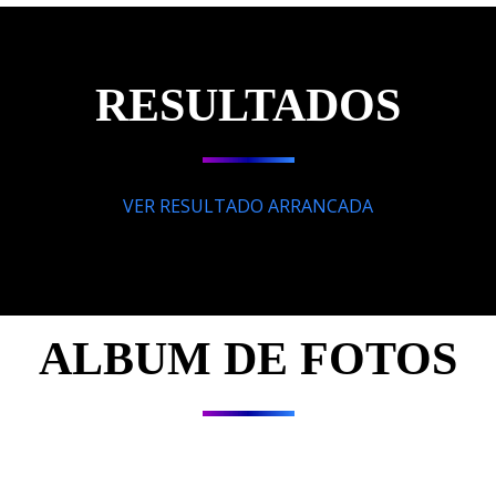
RESULTADOS
VER RESULTADO ARRANCADA
ALBUM DE FOTOS