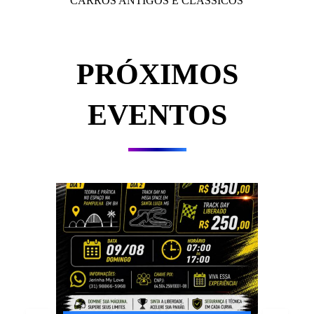
CARROS ANTIGOS E CLÁSSICOS
PRÓXIMOS
EVENTOS