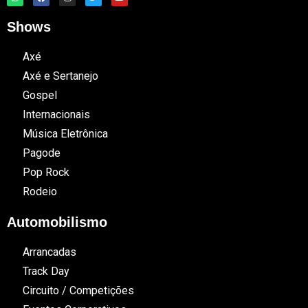
Shows
Axé
Axé e Sertanejo
Gospel
Internacionais
Música Eletrônica
Pagode
Pop Rock
Rodeio
Automobilismo
Arrancadas
Track Day
Circuito / Competições