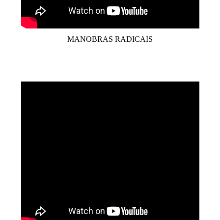
MANOBRAS RADICAIS