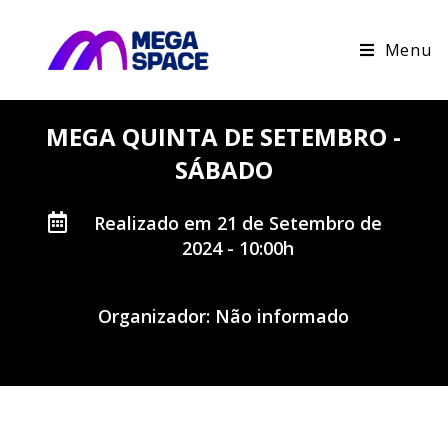
Menu
MEGA QUINTA DE SETEMBRO -
SÁBADO
Realizado em 21 de Setembro de
2024 - 10:00h
Organizador: Não informado