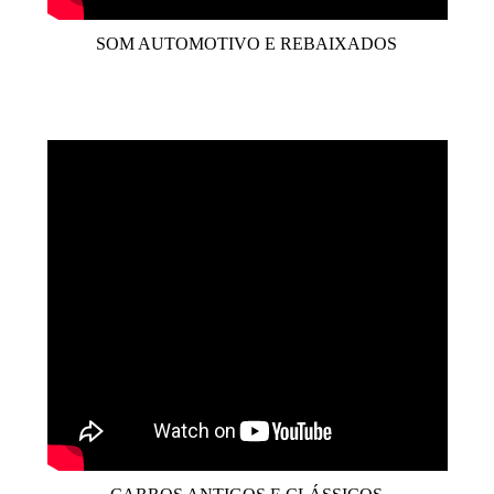
SOM AUTOMOTIVO E REBAIXADOS