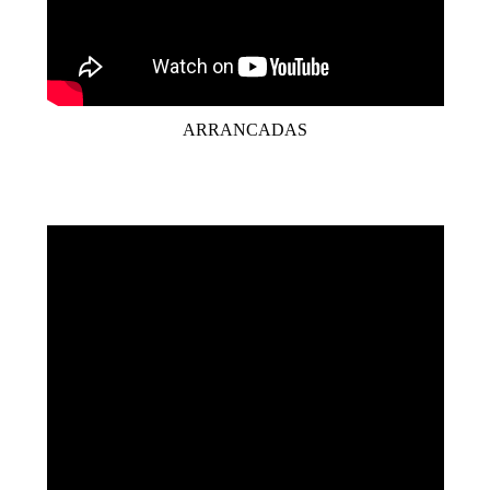
ARRANCADAS