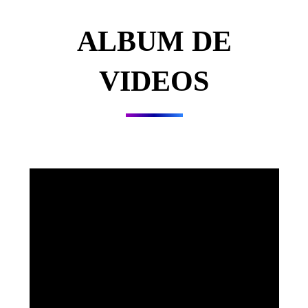
ALBUM DE
VIDEOS