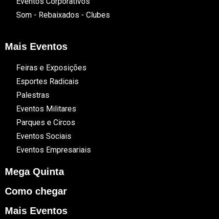
Eventos Corporativos
Som - Rebaixados - Clubes
Mais Eventos
Feiras e Exposições
Esportes Radicais
Palestras
Eventos Militares
Parques e Circos
Eventos Sociais
Eventos Empresariais
Mega Quinta
Como chegar
Mais Eventos