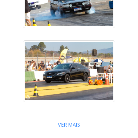
VER MAIS