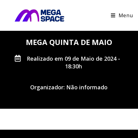
Menu
MEGA QUINTA DE MAIO
Realizado em 09 de Maio de 2024 -
18:30h
Organizador: Não informado