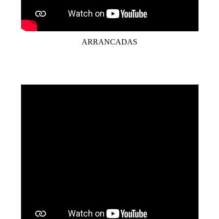
ARRANCADAS