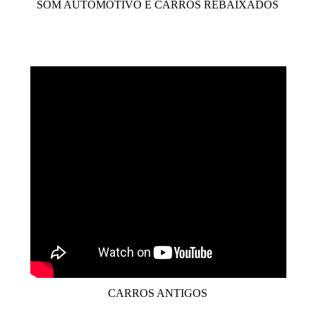
SOM AUTOMOTIVO E CARROS REBAIXADOS
CARROS ANTIGOS