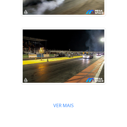
VER MAIS