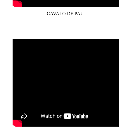
CAVALO DE PAU