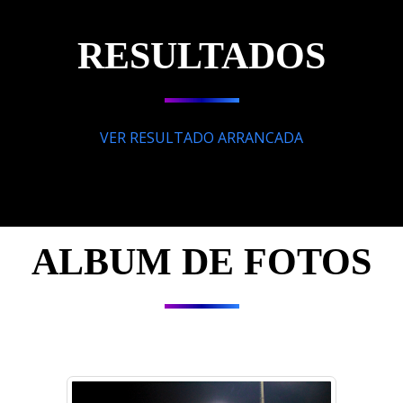
RESULTADOS
VER RESULTADO ARRANCADA
ALBUM DE FOTOS