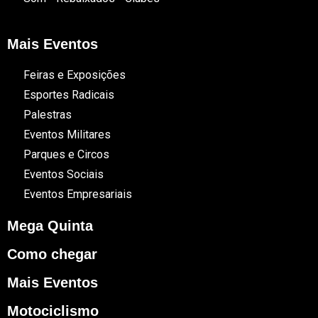
Mais Eventos
Feiras e Exposições
Esportes Radicais
Palestras
Eventos Militares
Parques e Circos
Eventos Sociais
Eventos Empresariais
Mega Quinta
Como chegar
Mais Eventos
Motociclismo