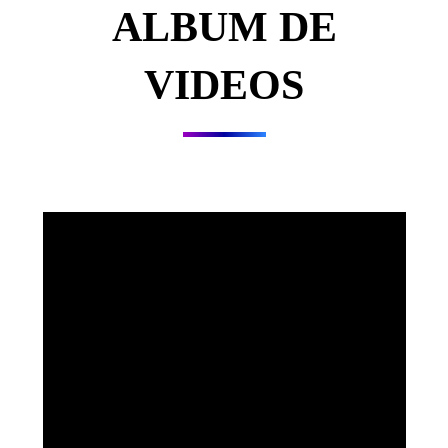
ALBUM DE
VIDEOS