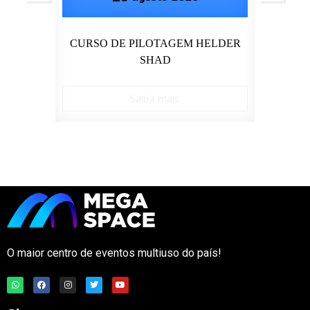
OSTO
CURSO DE PILOTAGEM HELDER
SHAD
Saiba mais
O maior centro de eventos multiuso do país!