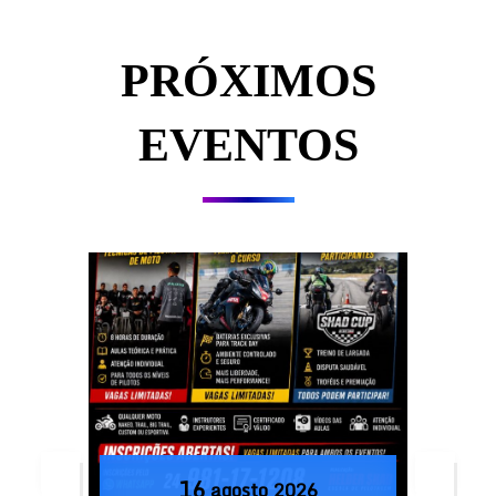
PRÓXIMOS
EVENTOS
16
agosto
2026