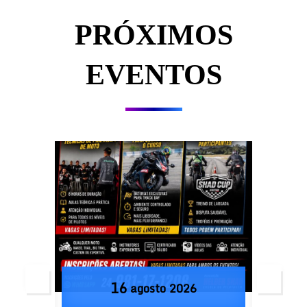
PRÓXIMOS
EVENTOS
16
agosto
2026