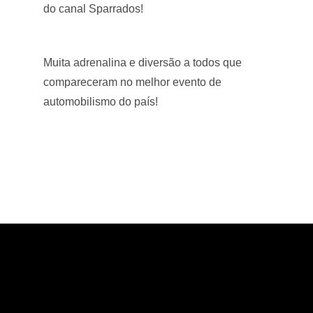
do canal Sparrados!
Muita adrenalina e diversão a todos que
compareceram no melhor evento de
automobilismo do país!