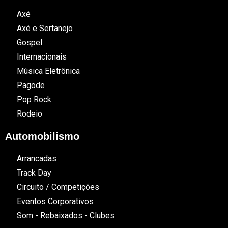
Axé
Axé e Sertanejo
Gospel
Internacionais
Música Eletrônica
Pagode
Pop Rock
Rodeio
Automobilismo
Arrancadas
Track Day
Circuito / Competições
Eventos Corporativos
Som - Rebaixados - Clubes