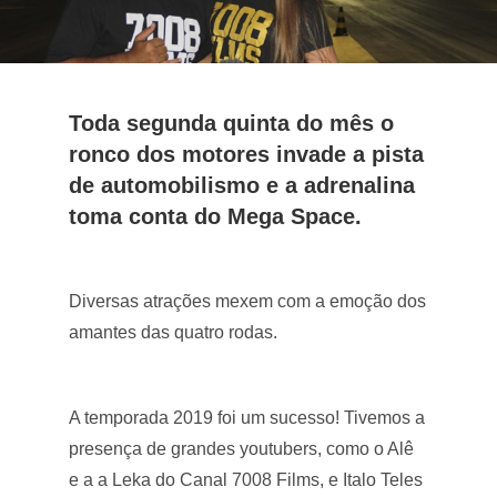
Toda segunda quinta do mês o
ronco dos motores invade a pista
de automobilismo e a adrenalina
toma conta do Mega Space.
Diversas atrações mexem com a emoção dos
amantes das quatro rodas.
A temporada 2019 foi um sucesso! Tivemos a
presença de grandes youtubers, como o Alê
e a a Leka do Canal 7008 Films, e Italo Teles