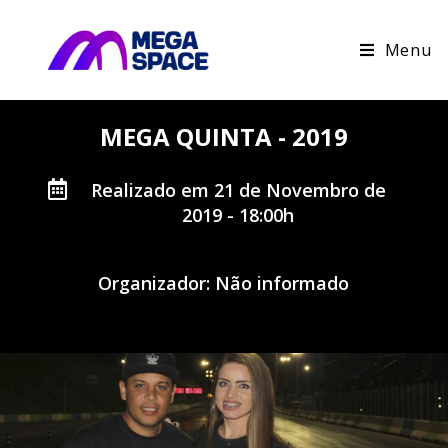
Menu
MEGA QUINTA - 2019
Realizado em 21 de Novembro de
2019 - 18:00h
Organizador: Não informado