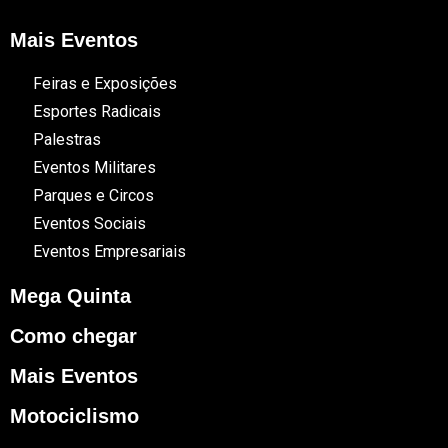
Mais Eventos
Feiras e Exposições
Esportes Radicais
Palestras
Eventos Militares
Parques e Circos
Eventos Sociais
Eventos Empresariais
Mega Quinta
Como chegar
Mais Eventos
Motociclismo