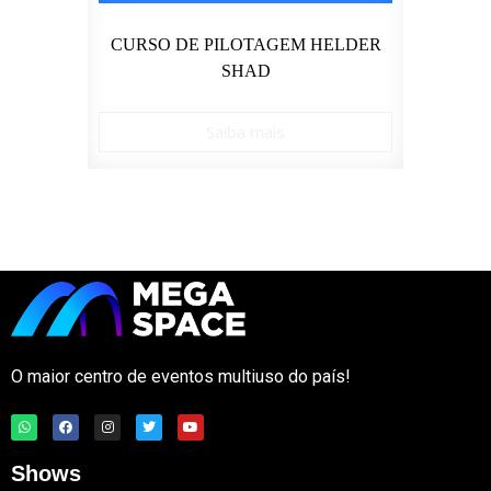
IO –
CURSO DE PILOTAGEM HELDER
SHAD
Saiba mais
O maior centro de eventos multiuso do país!
Shows