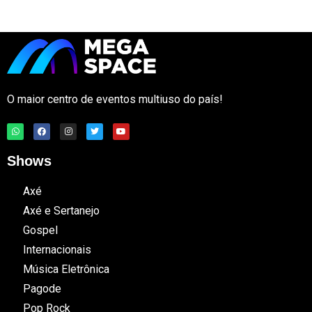
O maior centro de eventos multiuso do país!
Shows
Axé
Axé e Sertanejo
Gospel
Internacionais
Música Eletrônica
Pagode
Pop Rock