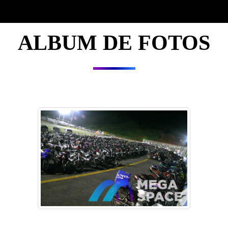
ALBUM DE FOTOS