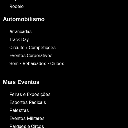
Rodeio
Automobilismo
Arrancadas
Track Day
Circuito / Competições
Eventos Corporativos
Som - Rebaixados - Clubes
Mais Eventos
Feiras e Exposições
Esportes Radicais
Palestras
Eventos Militares
Parques e Circos