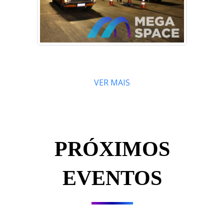
VER MAIS
PRÓXIMOS
EVENTOS