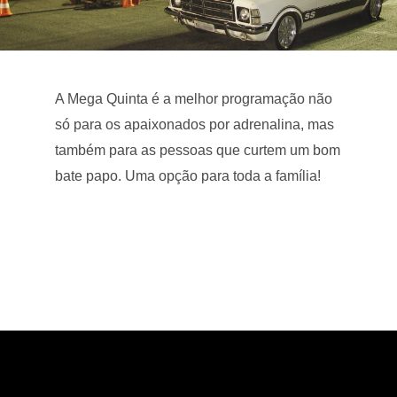
A Mega Quinta é a melhor programação não
só para os apaixonados por adrenalina, mas
também para as pessoas que curtem um bom
bate papo. Uma opção para toda a família!