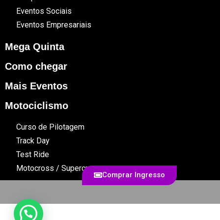
Eventos Sociais
Eventos Empresariais
Mega Quinta
Como chegar
Mais Eventos
Motociclismo
Curso de Pilotagem
Track Day
Test Ride
Motocross / Supercross
Comprar Ingresso