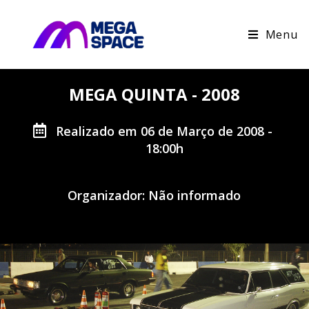
Menu
MEGA QUINTA - 2008
Realizado em 06 de Março de 2008 -
18:00h
Organizador: Não informado