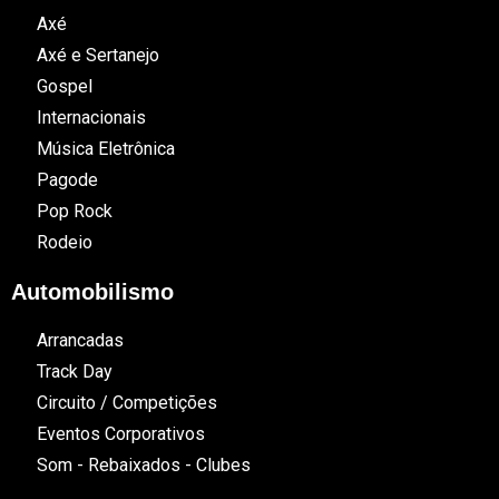
Axé
Axé e Sertanejo
Gospel
Internacionais
Música Eletrônica
Pagode
Pop Rock
Rodeio
Automobilismo
Arrancadas
Track Day
Circuito / Competições
Eventos Corporativos
Som - Rebaixados - Clubes