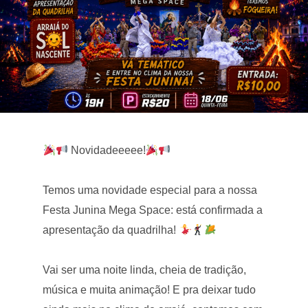
Novidadeeeee!
Temos uma novidade especial para a nossa
Festa Junina Mega Space: está confirmada a
apresentação da quadrilha!
Vai ser uma noite linda, cheia de tradição,
música e muita animação! E pra deixar tudo