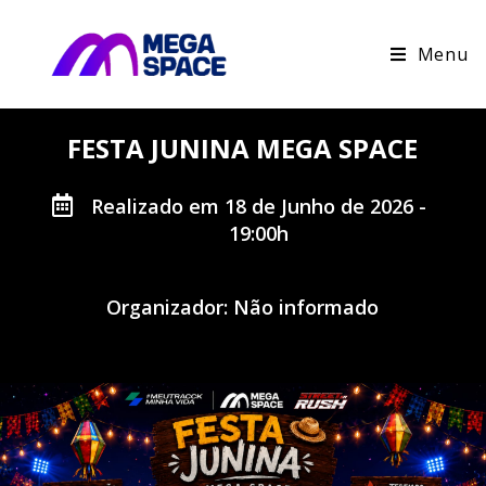
Menu
FESTA JUNINA MEGA SPACE
Realizado em 18 de Junho de 2026 -
19:00h
Organizador: Não informado