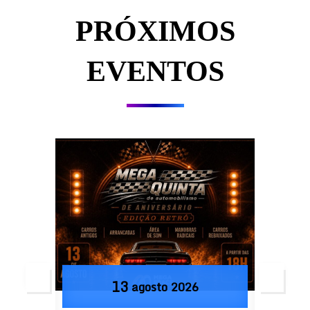
PRÓXIMOS
EVENTOS
13
agosto
2026