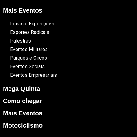
Mais Eventos
Feiras e Exposições
Esportes Radicais
Palestras
Eventos Militares
Parques e Circos
Eventos Sociais
Eventos Empresariais
Mega Quinta
Como chegar
Mais Eventos
Motociclismo