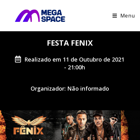
Menu
FESTA FENIX
Realizado em 11 de Outubro de 2021
- 21:00h
Organizador: Não informado