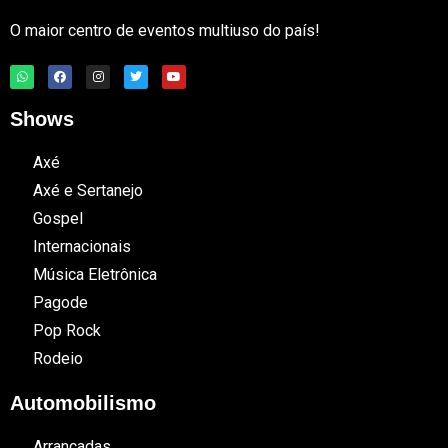
O maior centro de eventos multiuso do país!
Shows
Axé
Axé e Sertanejo
Gospel
Internacionais
Música Eletrônica
Pagode
Pop Rock
Rodeio
Automobilismo
Arrancadas