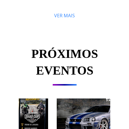
VER MAIS
PRÓXIMOS
EVENTOS