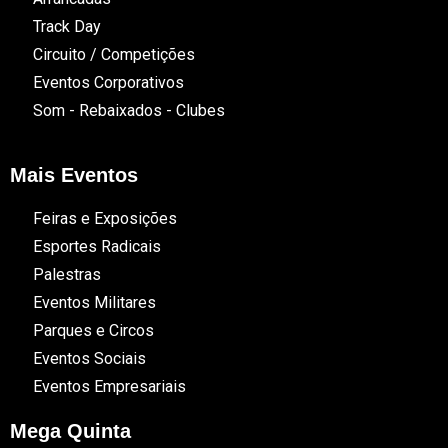
Track Day
Circuito / Competições
Eventos Corporativos
Som - Rebaixados - Clubes
Mais Eventos
Feiras e Exposições
Esportes Radicais
Palestras
Eventos Militares
Parques e Circos
Eventos Sociais
Eventos Empresariais
Mega Quinta