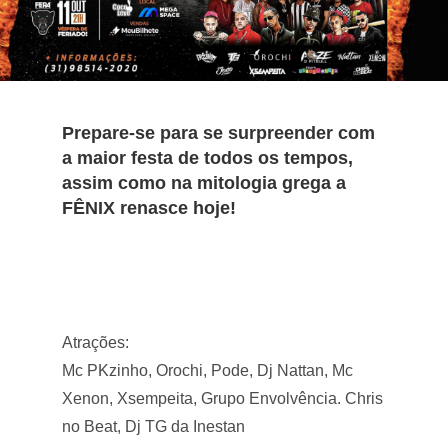
Prepare-se para se surpreender com
a maior festa de todos os tempos,
assim como na mitologia grega a
FÊNIX renasce hoje!
Atrações:
Mc PKzinho, Orochi, Pode, Dj Nattan, Mc
Xenon, Xsempeita, Grupo Envolvência. Chris
no Beat, Dj TG da Inestan