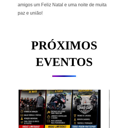
amigos um Feliz Natal e uma noite de muita
paz e união!
PRÓXIMOS
EVENTOS