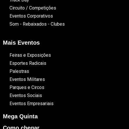
Circuito / Competições
Eventos Corporativos
Som - Rebaixados - Clubes
Mais Eventos
Feiras e Exposições
Esportes Radicais
Palestras
Eventos Militares
Parques e Circos
Eventos Sociais
Eventos Empresariais
Mega Quinta
Como chegar