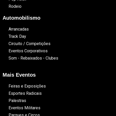
Rodeio
Automobilismo
Arrancadas
Track Day
Circuito / Competições
Eventos Corporativos
Som - Rebaixados - Clubes
Mais Eventos
Feiras e Exposições
Esportes Radicais
Palestras
Eventos Militares
Parques e Circos