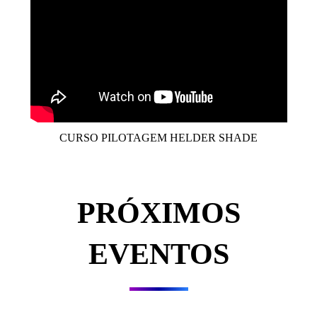
CURSO PILOTAGEM HELDER SHADE
PRÓXIMOS
EVENTOS