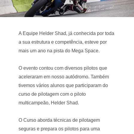
A Equipe Helder Shad, já conhecida por toda
a sua estrutura e competência, esteve por
mais um ano na pista do Mega Space.
O evento contou com diversos pilotos que
aceleraram em nosso autódromo. Também
tivemos vários alunos que participaram do
curso de pilotagem com o piloto
multicampeão, Helder Shad.
O Curso aborda técnicas de pilotagem
seguras e prepara os pilotos para uma