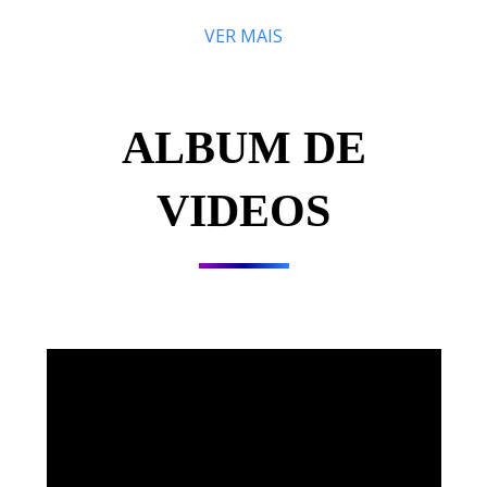
VER MAIS
ALBUM DE
VIDEOS