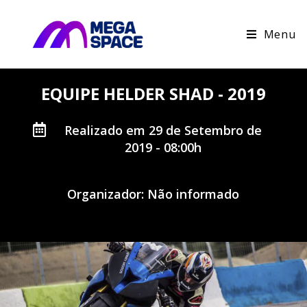
Menu
EQUIPE HELDER SHAD - 2019
Realizado em 29 de Setembro de
2019 - 08:00h
Organizador: Não informado