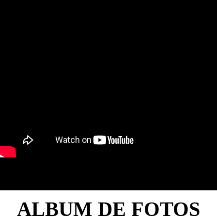
ALBUM DE FOTOS