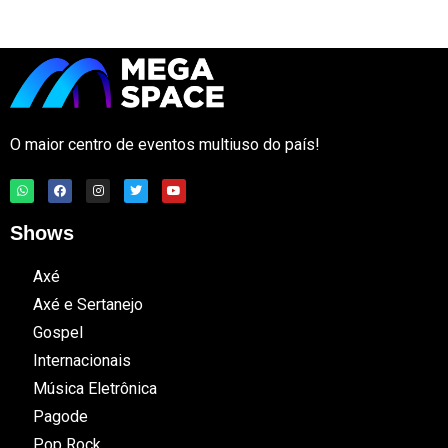
O maior centro de eventos multiuso do país!
Shows
Axé
Axé e Sertanejo
Gospel
Internacionais
Música Eletrônica
Pagode
Pop Rock