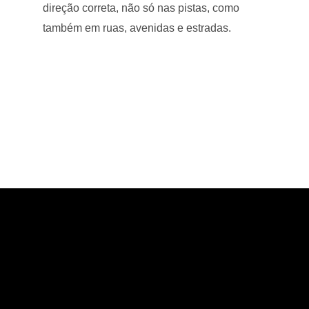
direção correta, não só nas pistas, como
também em ruas, avenidas e estradas.