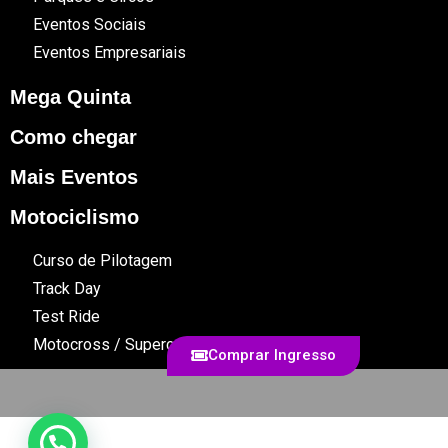
Eventos Sociais
Eventos Empresariais
Mega Quinta
Como chegar
Mais Eventos
Motociclismo
Curso de Pilotagem
Track Day
Test Ride
Motocross / Supercross
Comprar Ingresso