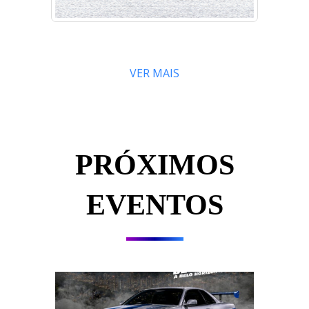
VER MAIS
PRÓXIMOS
EVENTOS