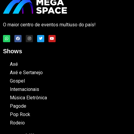
O maior centro de eventos multiuso do país!
Shows
Axé
Axé e Sertanejo
Gospel
Internacionais
Música Eletrônica
Pagode
Pop Rock
Rodeio