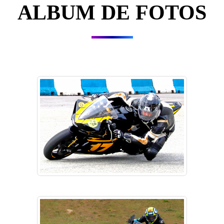
ALBUM DE FOTOS