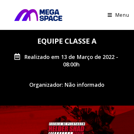
Menu
EQUIPE CLASSE A
Realizado em 13 de Março de 2022 -
08:00h
Organizador: Não informado