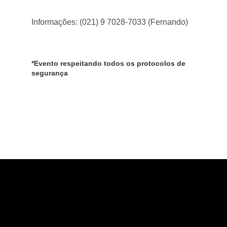
Informações: (021) 9 7028-7033 (Fernando)
*Evento respeitando todos os protocolos de
segurança