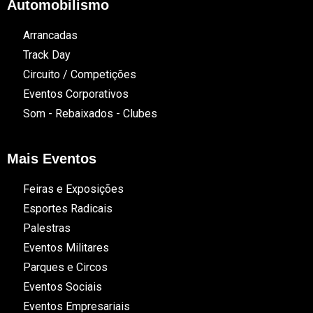
Automobilismo
Arrancadas
Track Day
Circuito / Competições
Eventos Corporativos
Som - Rebaixados - Clubes
Mais Eventos
Feiras e Exposições
Esportes Radicais
Palestras
Eventos Militares
Parques e Circos
Eventos Sociais
Eventos Empresariais