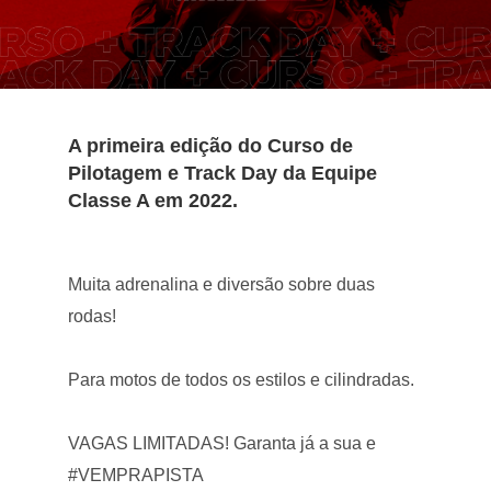
A primeira edição do Curso de
Pilotagem e Track Day da Equipe
Classe A em 2022.
Muita adrenalina e diversão sobre duas
rodas!
Para motos de todos os estilos e cilindradas.
VAGAS LIMITADAS! Garanta já a sua e
#VEMPRAPISTA