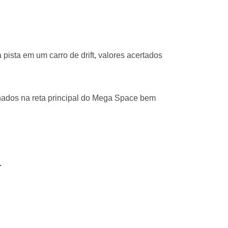
 pista em um carro de drift, valores acertados
onados na reta principal do Mega Space bem
.