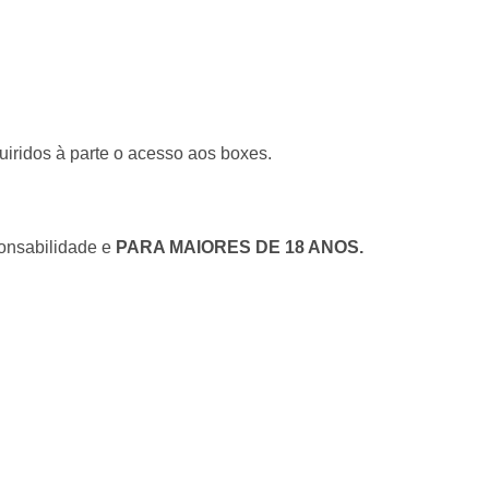
quiridos à parte o acesso aos boxes.
onsabilidade e
PARA MAIORES DE 18 ANOS.