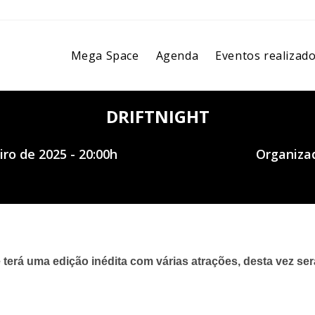
Mega Space
Agenda
Eventos realizad
DRIFTNIGHT
ro de 2025 - 20:00h
Organizad
terá uma edição inédita com várias atrações, desta vez ser