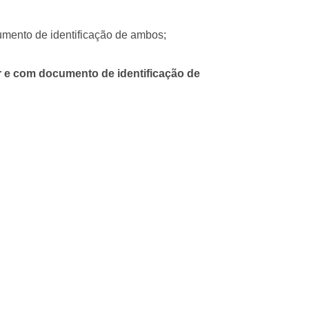
ento de identificação de ambos;
 e com documento de identificação de