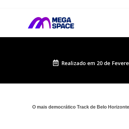
Realizado em 20 de Feverei
O mais democrático Track de Belo Horizonte 