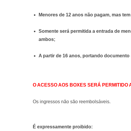
Menores de 12 anos não pagam, mas tem
Somente será permitida a entrada de me
ambos;
A partir de 16 anos, portando documento 
O ACESSO AOS BOXES SERÁ PERMITIDO A
Os ingressos não são reembolsáveis.
É expressamente proibido: