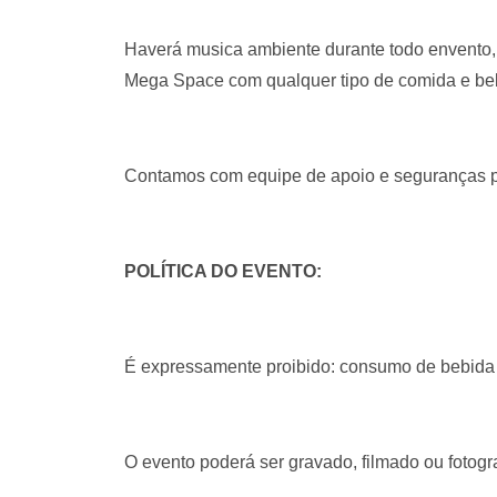
Haverá musica ambiente durante todo envento, 
Mega Space com qualquer tipo de comida e beb
Contamos com equipe de apoio e seguranças pa
POLÍTICA DO EVENTO:
É expressamente proibido: consumo de bebida 
O evento poderá ser gravado, filmado ou fotogr