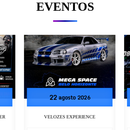
EVENTOS
22
agosto
2026
R
VELOZES EXPERIENCE