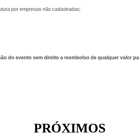
rutura por empresas não cadastradas;
são do evento sem direito a reembolso de qualquer valor p
PRÓXIMOS