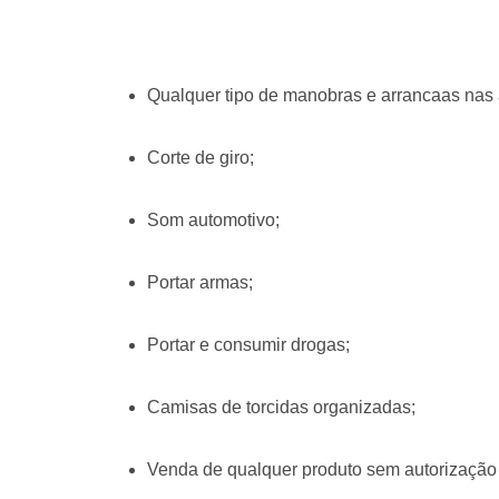
Qualquer tipo de manobras e arrancaas na
Corte de giro;
Som automotivo;
Portar armas;
Portar e consumir drogas;
Camisas de torcidas organizadas;
Venda de qualquer produto sem autorização