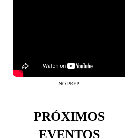
NO PREP
PRÓXIMOS
EVENTOS