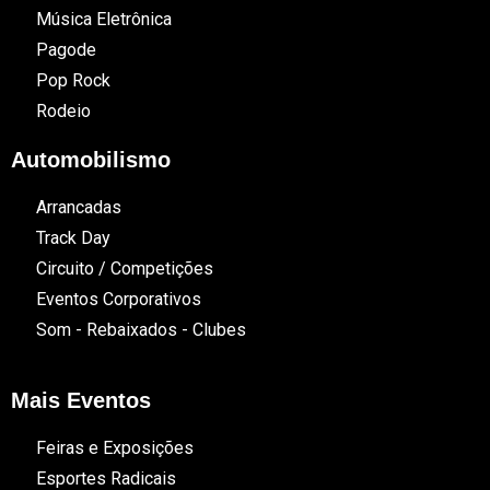
Música Eletrônica
Pagode
Pop Rock
Rodeio
Automobilismo
Arrancadas
Track Day
Circuito / Competições
Eventos Corporativos
Som - Rebaixados - Clubes
Mais Eventos
Feiras e Exposições
Esportes Radicais