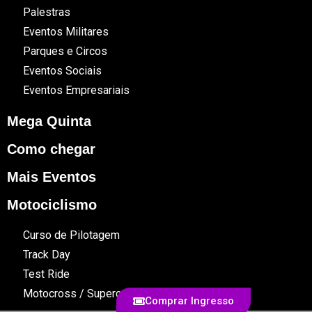
Palestras
Eventos Militares
Parques e Circos
Eventos Sociais
Eventos Empresariais
Mega Quinta
Como chegar
Mais Eventos
Motociclismo
Curso de Pilotagem
Track Day
Test Ride
Motocross / Supercross
Comprar Ingresso