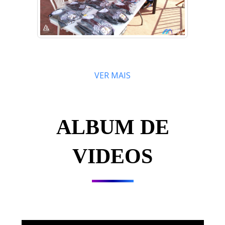
VER MAIS
ALBUM DE
VIDEOS