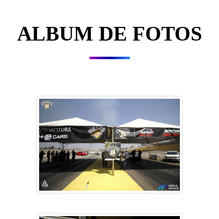
ALBUM DE FOTOS