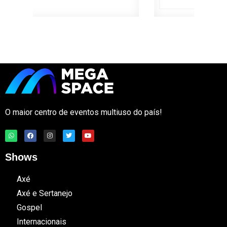
O maior centro de eventos multiuso do país!
Shows
Axé
Axé e Sertanejo
Gospel
Internacionais