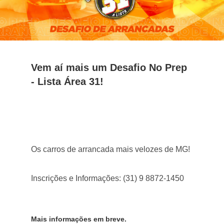
Vem aí mais um Desafio No Prep
- Lista Área 31!
Os carros de arrancada mais velozes de MG!
Inscrições e Informações: (31) 9 8872-1450
Mais informações em breve.