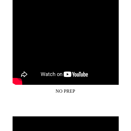
NO PREP