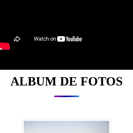
ALBUM DE FOTOS