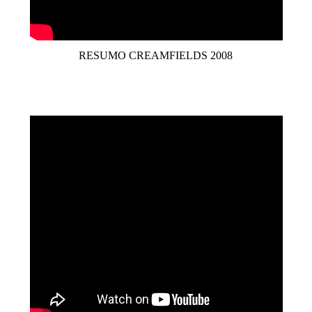
RESUMO CREAMFIELDS 2008