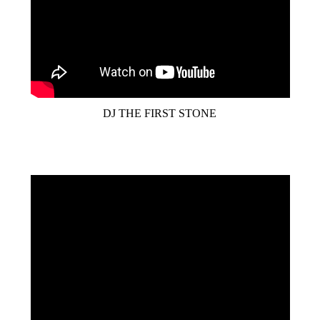
DJ THE FIRST STONE