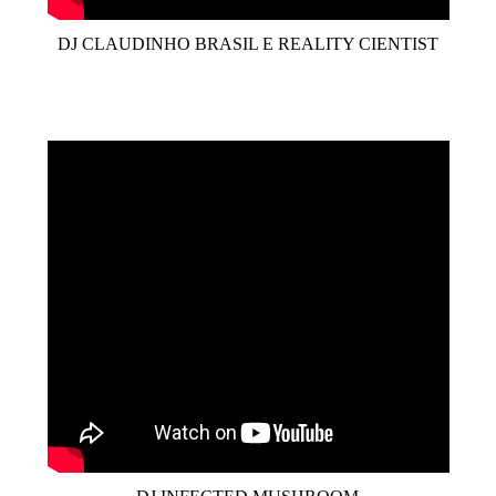
DJ CLAUDINHO BRASIL E REALITY CIENTIST