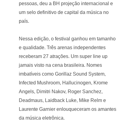
pessoas, deu a BH projeção internacional e
um selo definitivo de capital da música no
país.
Nessa edição, o festival ganhou em tamanho
e qualidade. Três arenas independentes
receberam 27 atrações. Um super line up
jamais visto na cena brasileira. Nomes
imbatíveis como Gorillaz Sound System,
Infected Mushroom, Hallucinogen, Krome
Angels, Dimitri Nakov, Roger Sanchez,
Deadmaus, Laidback Luke, Mike Relm e
Laurente Garnier enlouqueceram os amantes
da música eletrônica.