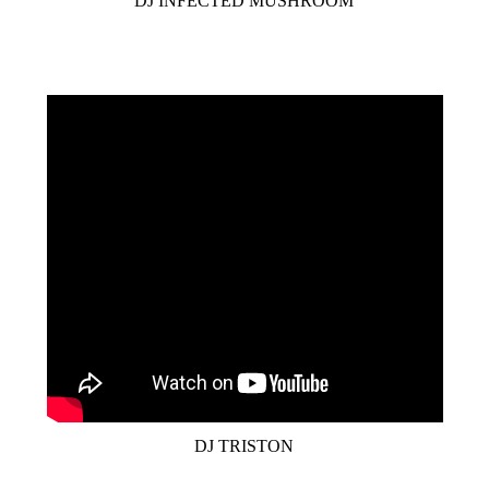
DJ INFECTED MUSHROOM
DJ TRISTON