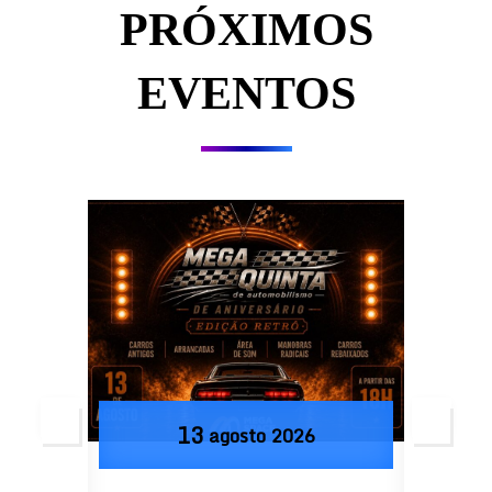
PRÓXIMOS
EVENTOS
13
agosto
2026