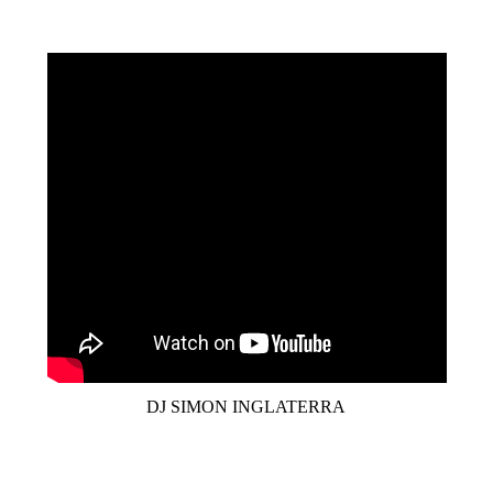
DJ SIMON INGLATERRA