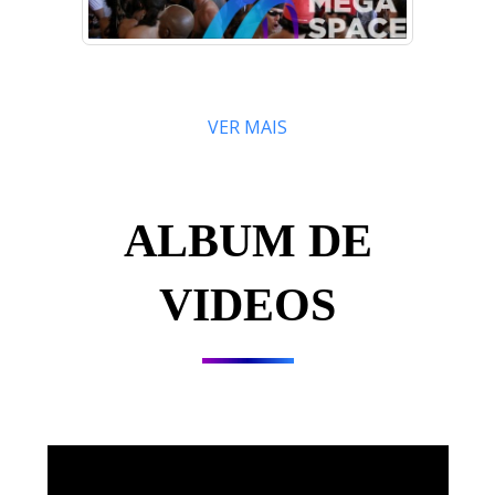
VER MAIS
ALBUM DE
VIDEOS