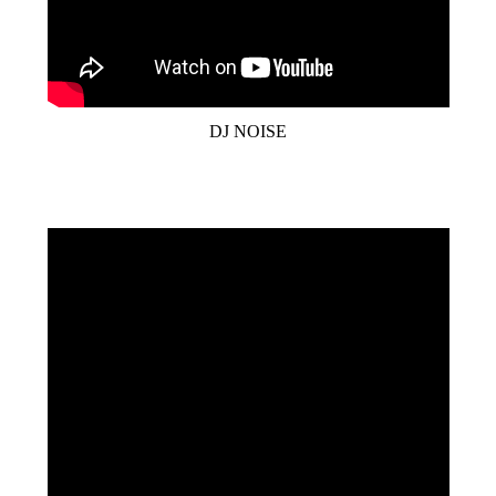
DJ NOISE