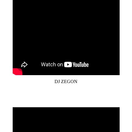
DJ ZEGON