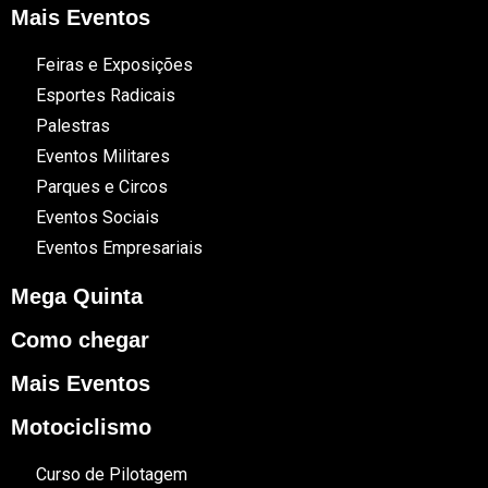
Mais Eventos
Feiras e Exposições
Esportes Radicais
Palestras
Eventos Militares
Parques e Circos
Eventos Sociais
Eventos Empresariais
Mega Quinta
Como chegar
Mais Eventos
Motociclismo
Curso de Pilotagem