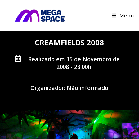
Menu
CREAMFIELDS 2008
Realizado em 15 de Novembro de
2008 - 23:00h
Organizador: Não informado