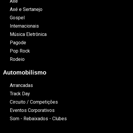
Axé
Axé e Sertanejo
Gospel
Internacionais
Música Eletrônica
Pagode
Pop Rock
Rodeio
Automobilismo
Arrancadas
Track Day
Circuito / Competições
Eventos Corporativos
Som - Rebaixados - Clubes