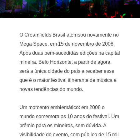
O Creamfields Brasil aterrisou novamente no
Mega Space, em 15 de novembro de 2008.
Após duas bem-sucedidas edições na capital
mineira, Belo Horizonte, a partir de agora,
será a única cidade do país a receber esse
que é o maior festival itinerante de música e
novas tendências do mundo.
Um momento emblemático: em 2008 o
mundo comemora os 10 anos do festival. Um
prêmio para os mineiros, sem dúvida. A
visibilidade do evento, com público de 15 mil