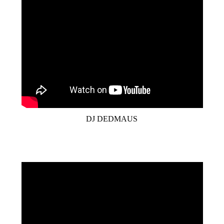
DJ DEDMAUS