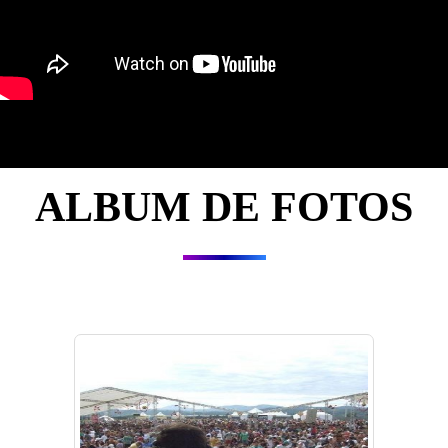
ALBUM DE FOTOS