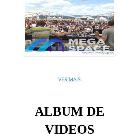
VER MAIS
ALBUM DE
VIDEOS