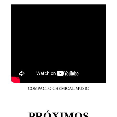
COMPACTO CHEMICAL MUSIC
PRÓXIMOS