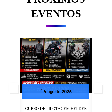
EVENTOS
16
agosto
2026
OSTO
CURSO DE PILOTAGEM HELDER