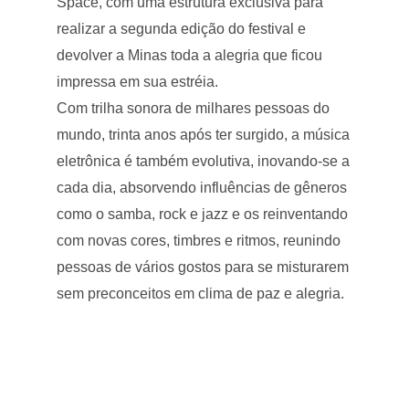
Space, com uma estrutura exclusiva para
realizar a segunda edição do festival e
devolver a Minas toda a alegria que ficou
impressa em sua estréia.
Com trilha sonora de milhares pessoas do
mundo, trinta anos após ter surgido, a música
eletrônica é também evolutiva, inovando-se a
cada dia, absorvendo influências de gêneros
como o samba, rock e jazz e os reinventando
com novas cores, timbres e ritmos, reunindo
pessoas de vários gostos para se misturarem
sem preconceitos em clima de paz e alegria.