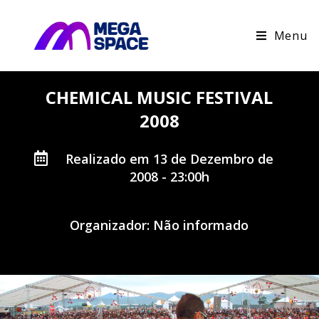
Menu
CHEMICAL MUSIC FESTIVAL
2008
Realizado em 13 de Dezembro de
2008 - 23:00h
Organizador: Não informado