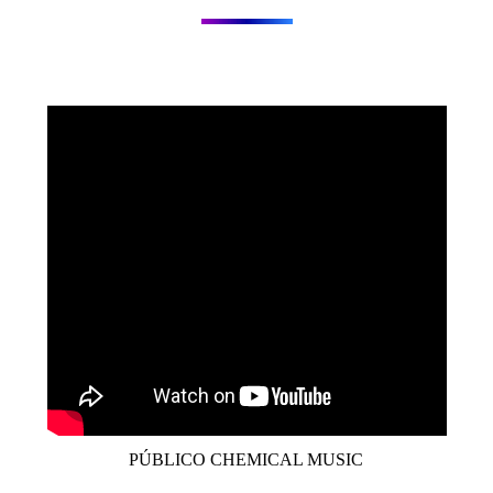
PÚBLICO CHEMICAL MUSIC