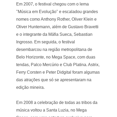
Em 2007, o festival chegou com o lema
"Música em Evolução" e escaladou grandes
nomes como Anthony Rother, Oliver Klein e
Oliver Huntemann, além de Gustavo Bravetti
e o integrante da Máfia Sueca, Sebastian
Ingrosso. Em seguida, o festival
desembarcou na região metropolitana de
Belo Horizonte, no Mega Space, com duas
tendas, Palco Mercúrio e Club Platina. Astrix,
Ferry Corsten e Peter Didgital foram algumas
das atrações que só se apresentaram na
edição mineira.
Em 2008 a celebração de todas as tribos da
música voltou a Santa Luzia, no Mega