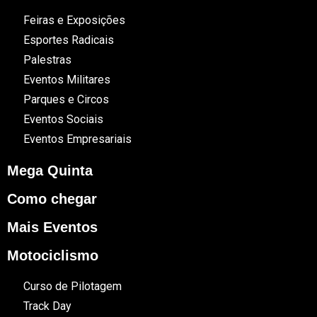
Feiras e Exposições
Esportes Radicais
Palestras
Eventos Militares
Parques e Circos
Eventos Sociais
Eventos Empresariais
Mega Quinta
Como chegar
Mais Eventos
Motociclismo
Curso de Pilotagem
Track Day