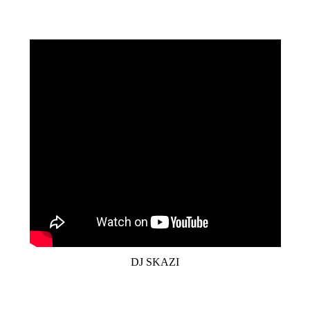
DJ SKAZI