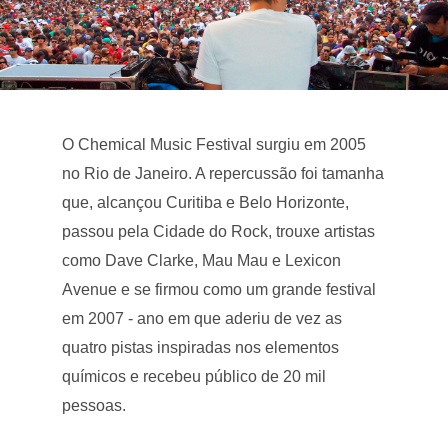
O Chemical Music Festival surgiu em 2005
no Rio de Janeiro. A repercussão foi tamanha
que, alcançou Curitiba e Belo Horizonte,
passou pela Cidade do Rock, trouxe artistas
como Dave Clarke, Mau Mau e Lexicon
Avenue e se firmou como um grande festival
em 2007 - ano em que aderiu de vez as
quatro pistas inspiradas nos elementos
químicos e recebeu público de 20 mil
pessoas.