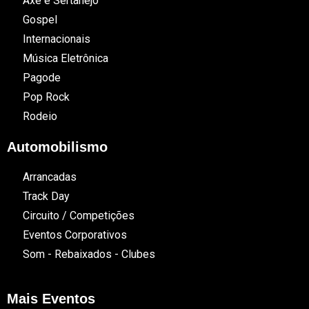
Axé e Sertanejo
Gospel
Internacionais
Música Eletrônica
Pagode
Pop Rock
Rodeio
Automobilismo
Arrancadas
Track Day
Circuito / Competições
Eventos Corporativos
Som - Rebaixados - Clubes
Mais Eventos