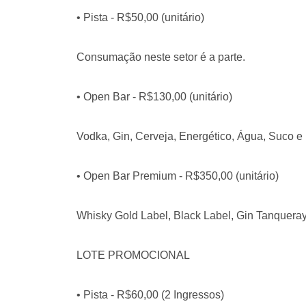
• Pista - R$50,00 (unitário)
Consumação neste setor é a parte.
• Open Bar - R$130,00 (unitário)
Vodka, Gin, Cerveja, Energético, Água, Suco e 
• Open Bar Premium - R$350,00 (unitário)
Whisky Gold Label, Black Label, Gin Tanqueray,
LOTE PROMOCIONAL
• Pista - R$60,00 (2 Ingressos)