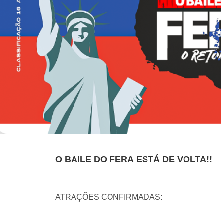
O BAILE DO FERA ESTÁ DE VOLTA!!
ATRAÇÕES CONFIRMADAS: