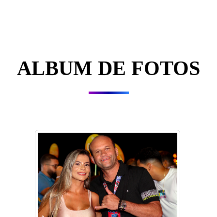
ALBUM DE FOTOS