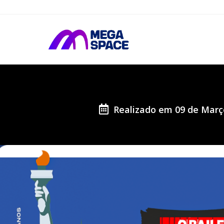
Realizado em 09 de Março