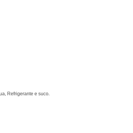
ua, Refrigerante e suco.