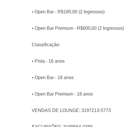
• Open Bar - R$180,00 (2 Ingressos)
• Open Bar Premium - R$600,00 (2 Ingressos)
Classificação:
• Pista - 16 anos
• Open Bar - 18 anos
• Open Bar Premium - 18 anos
VENDAS DE LOUNGE: 3197213-5773
EXCURSÕES: 3199554-0386