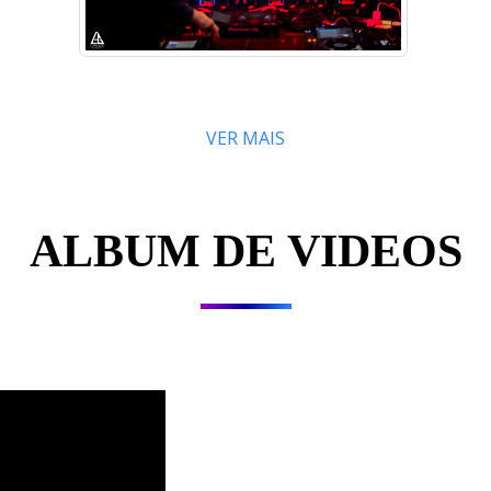
VER MAIS
ALBUM DE VIDEOS