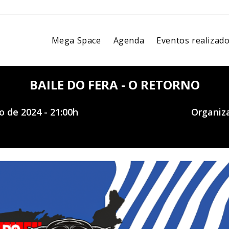
Mega Space
Agenda
Eventos realizad
BAILE DO FERA - O RETORNO
 de 2024 - 21:00h
Organiza