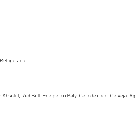
Refrigerante.
 Absolut, Red Bull, Energético Baly, Gelo de coco, Cerveja, Ág