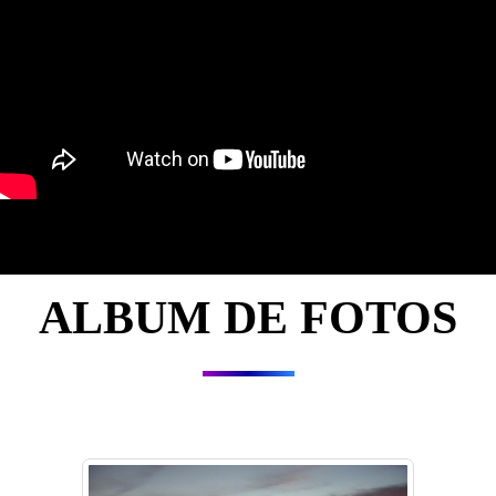
ALBUM DE FOTOS