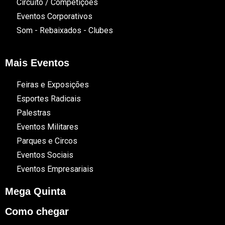
Circuito / Competições
Eventos Corporativos
Som - Rebaixados - Clubes
Mais Eventos
Feiras e Exposições
Esportes Radicais
Palestras
Eventos Militares
Parques e Circos
Eventos Sociais
Eventos Empresariais
Mega Quinta
Como chegar