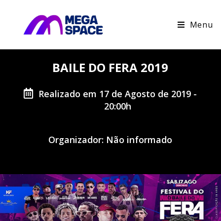
Menu
BAILE DO FERA 2019
Realizado em 17 de Agosto de 2019 -
20:00h
Organizador: Não informado