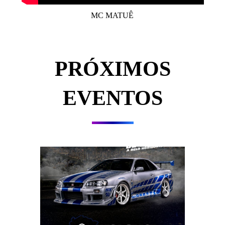
MC MATUÊ
PRÓXIMOS
EVENTOS