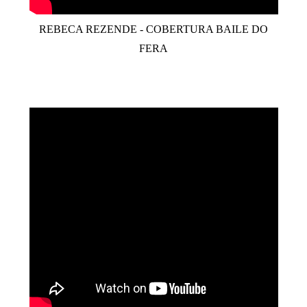
REBECA REZENDE - COBERTURA BAILE DO
FERA