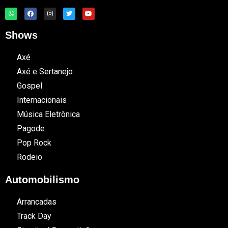
Shows
Axé
Axé e Sertanejo
Gospel
Internacionais
Música Eletrônica
Pagode
Pop Rock
Rodeio
Automobilismo
Arrancadas
Track Day