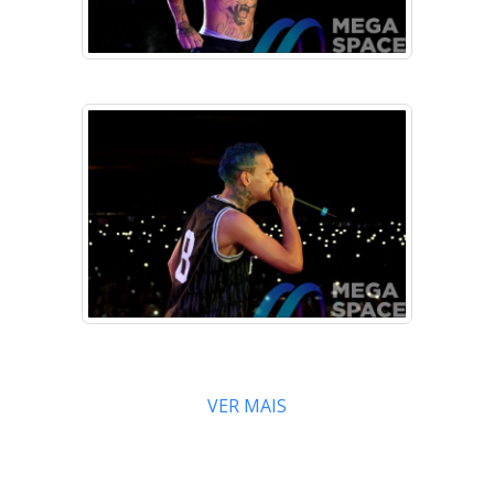
VER MAIS