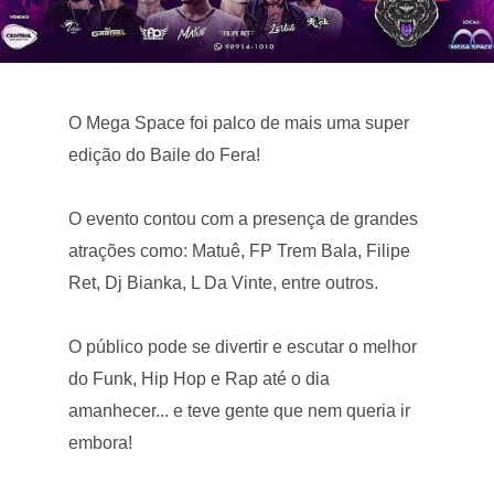
O Mega Space foi palco de mais uma super
edição do Baile do Fera!
O evento contou com a presença de grandes
atrações como: Matuê, FP Trem Bala, Filipe
Ret, Dj Bianka, L Da Vinte, entre outros.
O público pode se divertir e escutar o melhor
do Funk, Hip Hop e Rap até o dia
amanhecer... e teve gente que nem queria ir
embora!