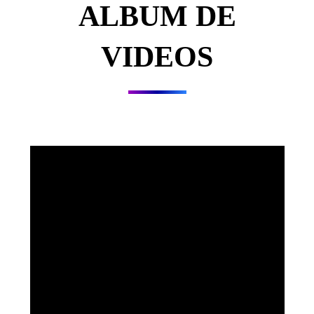
ALBUM DE
VIDEOS