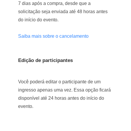
7 dias após a compra, desde que a
solicitação seja enviada até 48 horas antes
do início do evento.
Saiba mais sobre o cancelamento
Edição de participantes
Você poderá editar o participante de um
ingresso apenas uma vez. Essa opção ficará
disponível até 24 horas antes do início do
evento.