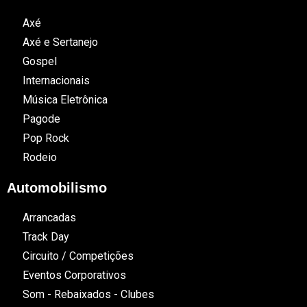
Axé
Axé e Sertanejo
Gospel
Internacionais
Música Eletrônica
Pagode
Pop Rock
Rodeio
Automobilismo
Arrancadas
Track Day
Circuito / Competições
Eventos Corporativos
Som - Rebaixados - Clubes