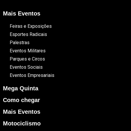
Mais Eventos
Feiras e Exposições
Esportes Radicais
Palestras
Eventos Militares
Parques e Circos
Eventos Sociais
Eventos Empresariais
Mega Quinta
Como chegar
Mais Eventos
Motociclismo