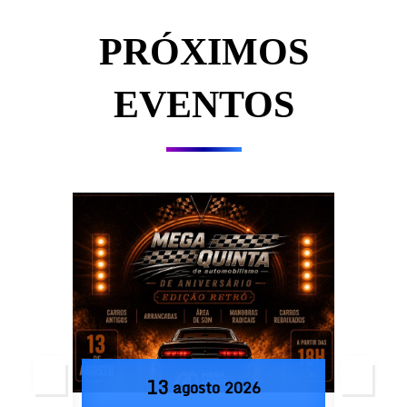
PRÓXIMOS
EVENTOS
13
agosto
2026