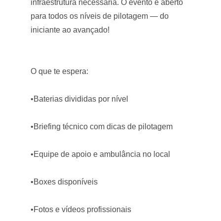
infraestrutura necessária. O evento é aberto
para todos os níveis de pilotagem — do
iniciante ao avançado!
O que te espera:
•Baterias divididas por nível
•Briefing técnico com dicas de pilotagem
•Equipe de apoio e ambulância no local
•Boxes disponíveis
•Fotos e vídeos profissionais