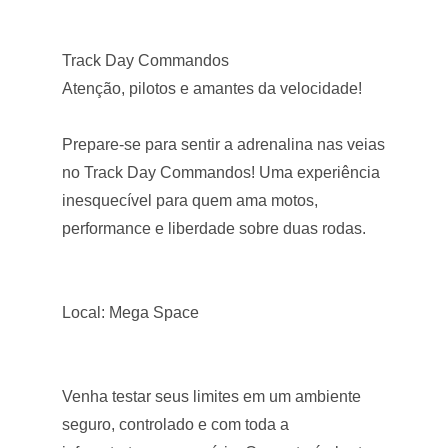
Track Day Commandos
Atenção, pilotos e amantes da velocidade!
Prepare-se para sentir a adrenalina nas veias
no Track Day Commandos! Uma experiência
inesquecível para quem ama motos,
performance e liberdade sobre duas rodas.
Local: Mega Space
Venha testar seus limites em um ambiente
seguro, controlado e com toda a