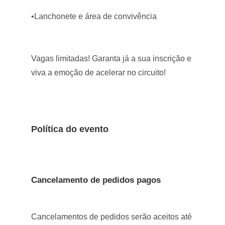
•Lanchonete e área de convivência
Vagas limitadas! Garanta já a sua inscrição e
viva a emoção de acelerar no circuito!
Política do evento
Cancelamento de pedidos pagos
Cancelamentos de pedidos serão aceitos até