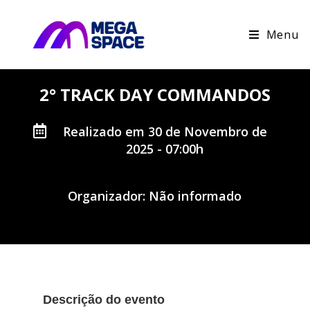
Menu
2° TRACK DAY COMMANDOS
Realizado em 30 de Novembro de
2025 - 07:00h
Organizador: Não informado
Descrição do evento