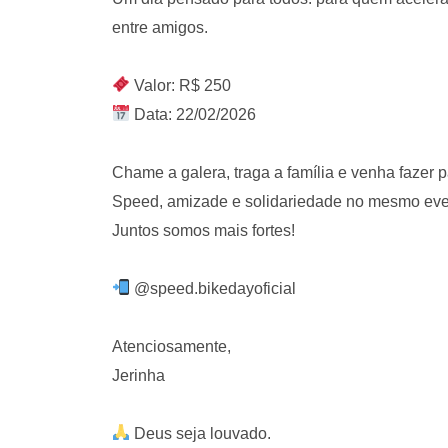
entre amigos.
Valor: R$ 250
Data: 22/02/2026
Chame a galera, traga a família e venha fazer p
Speed, amizade e solidariedade no mesmo ev
Juntos somos mais fortes!
@speed.bikedayoficial
Atenciosamente,
Jerinha
Deus seja louvado.