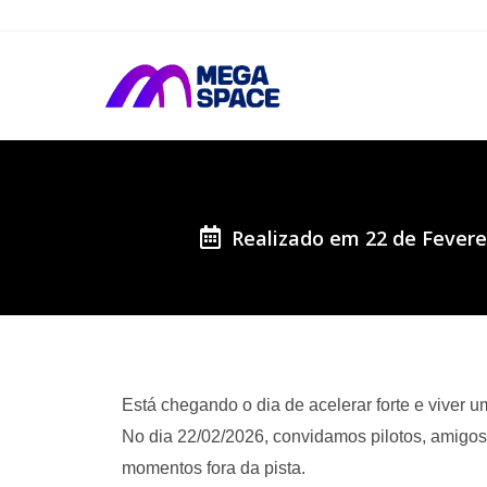
Realizado em 22 de Feverei
Está chegando o dia de acelerar forte e viver 
No dia 22/02/2026, convidamos pilotos, amigos
momentos fora da pista.