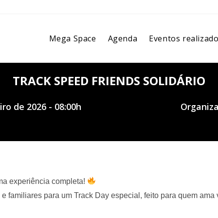
Mega Space
Agenda
Eventos realizad
TRACK SPEED FRIENDS SOLIDÁRIO
ro de 2026 - 08:00h
Organiz
uma experiência completa!
 e familiares para um Track Day especial, feito para quem ama