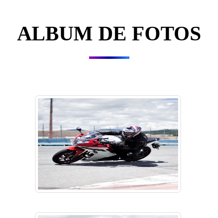
ALBUM DE FOTOS