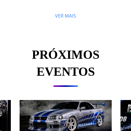
VER MAIS
PRÓXIMOS
EVENTOS